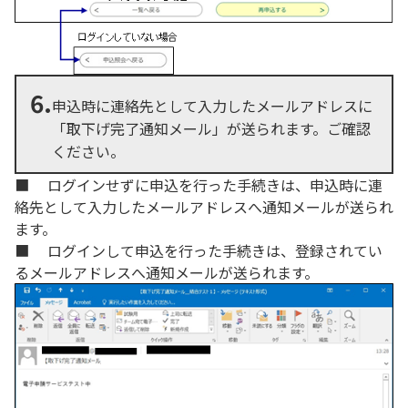
6.
申込時に連絡先として入力したメールアドレスに
「取下げ完了通知メール」が送られます。ご確認
ください。
■ ログインせずに申込を行った手続きは、申込時に連
絡先として入力したメールアドレスへ通知メールが送られ
ます。
■ ログインして申込を行った手続きは、登録されてい
るメールアドレスへ通知メールが送られます。