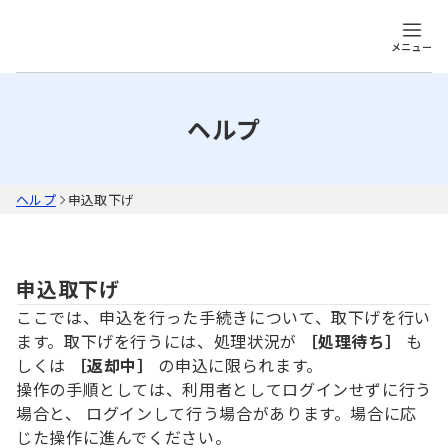
メニュー
ヘルプ
ヘルプ
申込取下げ
申込取下げ
ここでは、申込を行った手続きについて、取下げを行い
ます。取下げを行うには、処理状況が
［処理待ち］
も
しくは
［返却中］
の申込に限られます。
操作の手順としては、利用者としてログインせずに行う
場合と、 ログインして行う場合があります。場合に応
じた操作に進んでください。