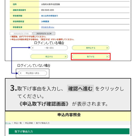
3.
取下げ事由を入力し、
確認へ進む
をクリックし
てください。
《申込取下げ確認画面》
が表示されます。