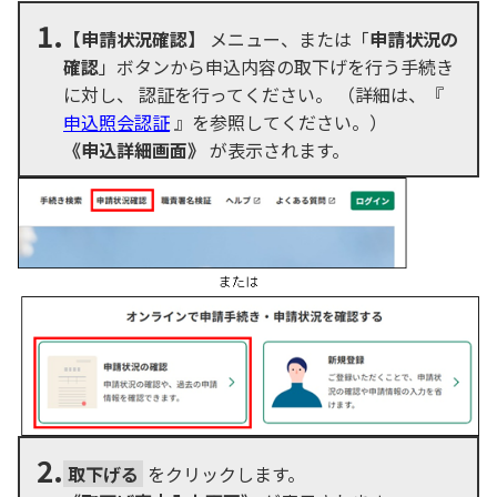
1.
【申請状況確認】
メニュー、または「
申請状況の
確認
」ボタンから申込内容の取下げを行う手続き
に対し、 認証を行ってください。 （詳細は、『
申込照会認証
』を参照してください。）
《申込詳細画面》
が表示されます。
2.
取下げる
をクリックします。