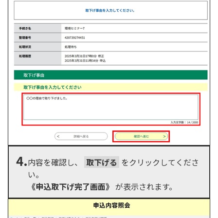
4.
内容を確認し、
取下げる
をクリックしてくださ
い。
《申込取下げ完了画面》
が表示されます。