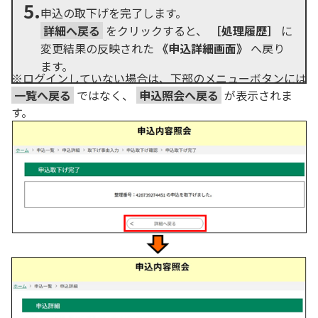
5.
申込の取下げを完了します。
詳細へ戻る
をクリックすると、
［処理履歴］
に
変更結果の反映された
《申込詳細画面》
へ戻り
ます。
※ログインしていない場合は、下部のメニューボタンには
一覧へ戻る
ではなく、
申込照会へ戻る
が表示されま
す。