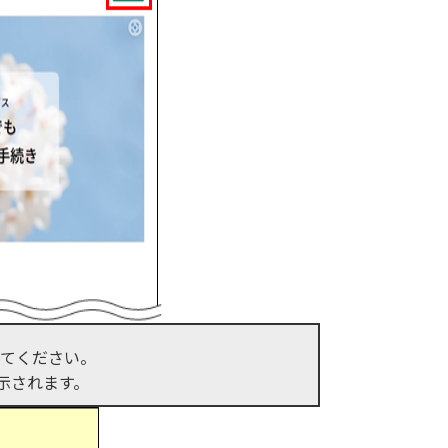
てください。
示されます。