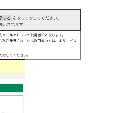
了する
をクリックしてください。
表示されます。
先メールアドレスが利用者IDとなります。
ら別途発行されている利用者の方は、本サービス
度入力してください。