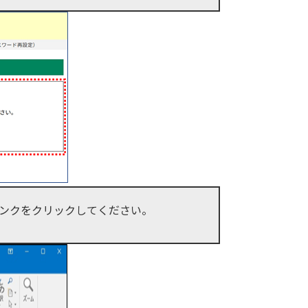
ンクをクリックしてください。