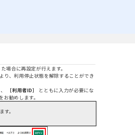
った場合に再設定が行えます。
より、利用停止状態を解除することができ
に、
［利用者ID］
とともに入力が必要にな
をお勧めします。
ます。