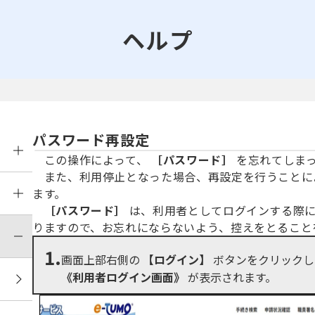
ヘルプ
パスワード再設定
この操作によって、
［パスワード］
を忘れてしま
また、利用停止となった場合、再設定を行うことに
ます。
［パスワード］
は、利用者としてログインする際
りますので、お忘れにならないよう、控えをとること
1.
画面上部右側の
【ログイン】
ボタンをクリックし
《利用者ログイン画面》
が表示されます。