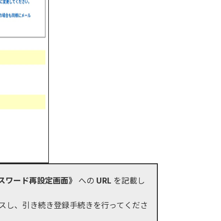
スワード再設定画面》
への
URL
を記載し
スし、引き続き登録手続きを行ってくださ