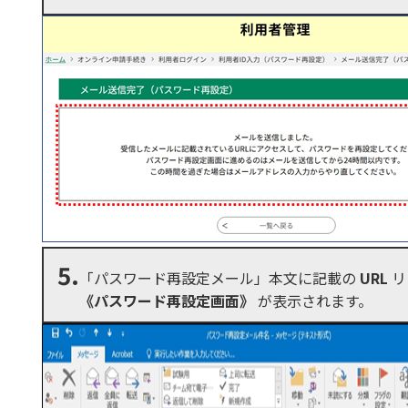
5.
「パスワード再設定メール」本文に記載の
URL
リ
《パスワード再設定画面》
が表示されます。