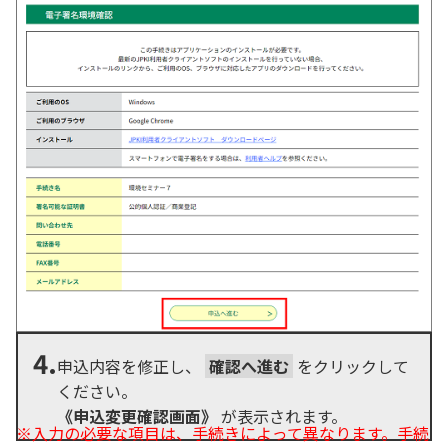
4.
申込内容を修正し、
確認へ進む
をクリックして
ください。
《申込変更確認画面》
が表示されます。
※入力の必要な項目は、手続きによって異なります。手続