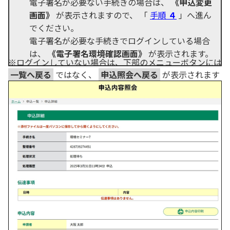
電子署名が必要ない手続きの場合は、
《申込変更
画面》
が表示されますので、 「
手順
４
」へ進ん
でください。
電子署名が必要な手続きでログインしている場合
は、
《電子署名環境確認画面》
が表示されます。
※ログインしていない場合は、下部のメニューボタンには
一覧へ戻る
ではなく、
申込照会へ戻る
が表示されます