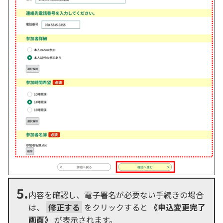
5.
内容を確認し、電子署名が必要ない手続きの場合
は、
修正する
をクリックすると
《申込変更完了
画面》
が表示されます。