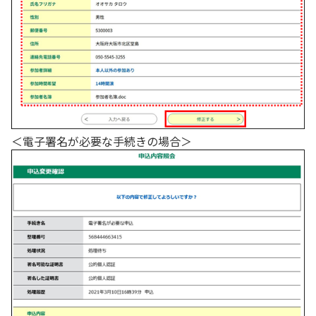
＜電子署名が必要な手続きの場合＞