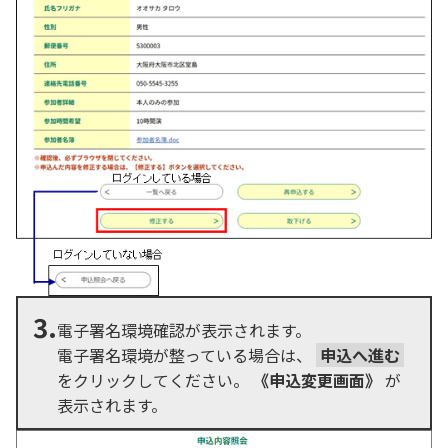
3.
電子署名環境確認が表示されます。
電子署名環境が整っている場合は、
申込へ進む
をクリックしてください。
《申込変更画面》
が
表示されます。