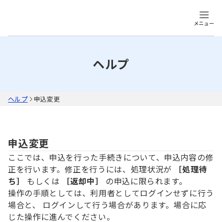
メニュー
ヘルプ
ヘルプ
申込変更
申込変更
ここでは、申込を行った手続きについて、申込内容の修
正を行います。修正を行うには、処理状況が
［処理待
ち］
もしくは
［返却中］
の申込に限られます。
操作の手順としては、利用者としてログインせずに行う
場合と、 ログインして行う場合があります。場合に応
じた操作に進んでください。