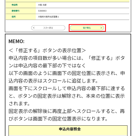
MEMO:
＜「修正する」ボタンの表示位置＞
申込内容の項目数が多い場合には、「修正する」ボタ
ンは申込内容の最下部の下ではなく
以下の画面のように画面下の固定位置に表示され、申
込内容の表示はスクロールに追従します。
画面を下にスクロールして申込内容の最下部に達する
と、ボタンの固定表示は解除され、本来の位置に表示
されます。
固定表示の解除後に再度上部へスクロールすると、再
びボタンは画面下の固定位置表示になります。