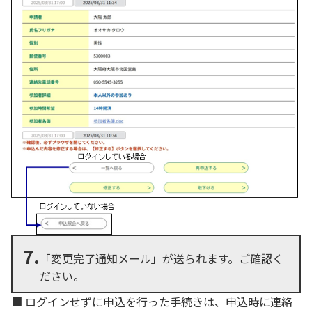
7.
「変更完了通知メール」が送られます。ご確認く
ださい。
■ ログインせずに申込を行った手続きは、申込時に連絡