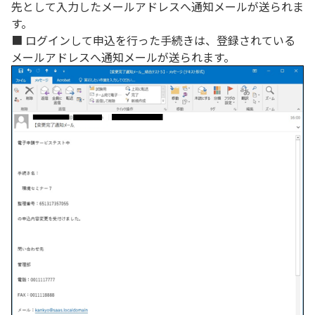
先として入力したメールアドレスへ通知メールが送られま
す。
■ ログインして申込を行った手続きは、登録されている
メールアドレスへ通知メールが送られます。