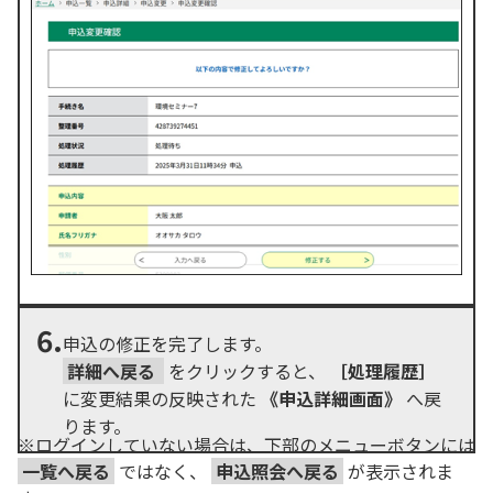
6.
申込の修正を完了します。
詳細へ戻る
をクリックすると、
［処理履歴］
に変更結果の反映された
《申込詳細画面》
へ戻
ります。
※ログインしていない場合は、下部のメニューボタンには
一覧へ戻る
ではなく、
申込照会へ戻る
が表示されま