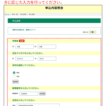
きに応じた入力を行ってください。