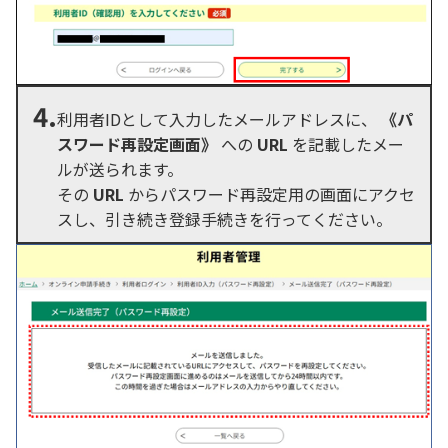
4.
利用者IDとして入力したメールアドレスに、
《パ
スワード再設定画面》
への
URL
を記載したメー
ルが送られます。
その
URL
からパスワード再設定用の画面にアクセ
スし、引き続き登録手続きを行ってください。