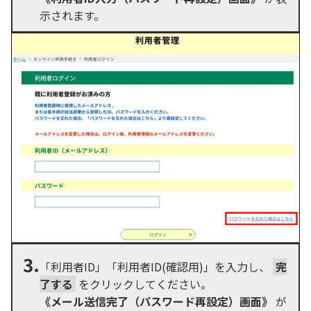
示されます。
3.
「利用者ID」「利用者ID(確認用)」を入力し、
完
了する
をクリックしてください。
《メール送信完了（パスワード再設定）画面》
が