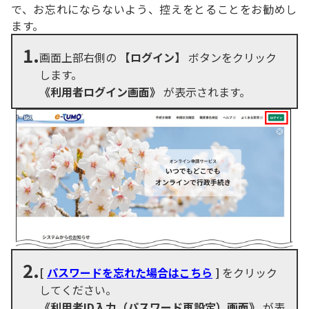
で、お忘れにならないよう、控えをとることをお勧めし
ます。
1.
画面上部右側の
【ログイン】
ボタンをクリック
します。
《利用者ログイン画面》
が表示されます。
2.
[
パスワードを忘れた場合はこちら
]
をクリック
してください。
《利用者ID入力（パスワード再設定）画面》
が表