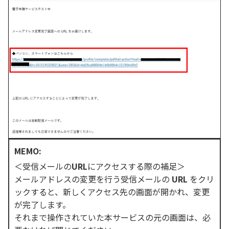
MEMO:
＜受信メールの
URL
にアクセスする際の補足＞
メールアドレスの変更を行う受信メールの
URL
をクリ
ックすると、新しくアクセス先の画面が開かれ、変更
が完了します。
それまで操作されていた本サービスの元の画面は、必