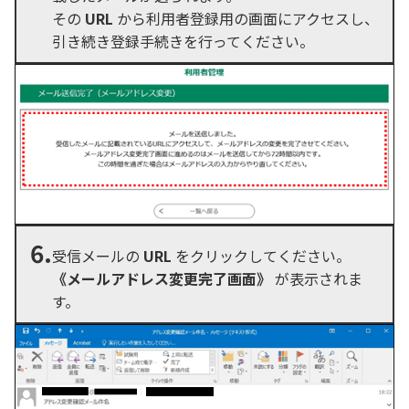
その
URL
から利用者登録用の画面にアクセスし、
引き続き登録手続きを行ってください。
6.
受信メールの
URL
をクリックしてください。
《メールアドレス変更完了画面》
が表示されま
す。