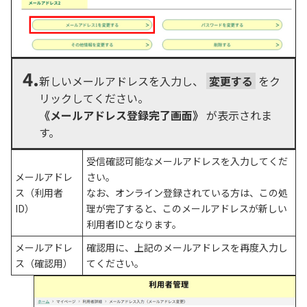
4.
新しいメールアドレスを入力し、
変更する
をク
リックしてください。
《メールアドレス登録完了画面》
が表示されま
す。
受信確認可能なメールアドレスを入力してくだ
メールアドレ
さい。
ス（利用者
なお、オンライン登録されている方は、この処
ID）
理が完了すると、このメールアドレスが新しい
利用者IDとなります。
メールアドレ
確認用に、上記のメールアドレスを再度入力し
ス（確認用）
てください。