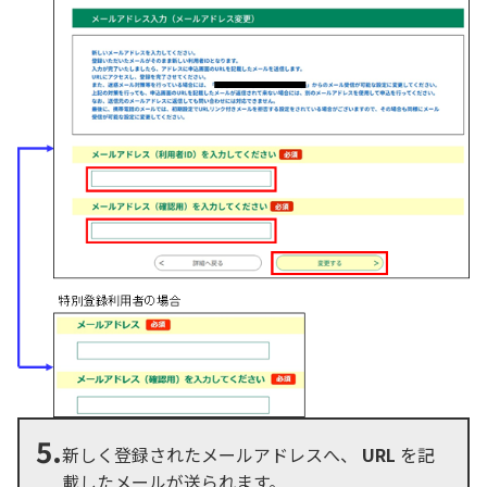
5.
新しく登録されたメールアドレスへ、
URL
を記
載したメールが送られます。