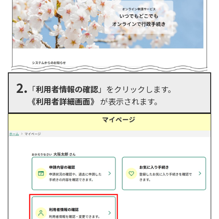
2.
「
利用者情報の確認
」をクリックします。
《利用者詳細画面》
が表示されます。