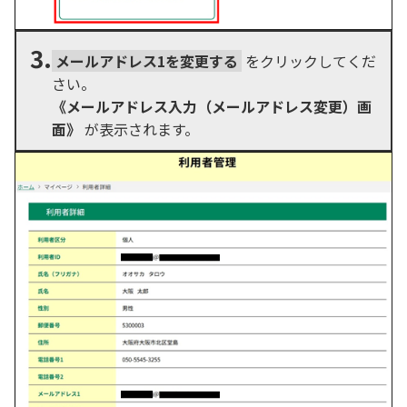
3.
メールアドレス1を変更する
をクリックしてくだ
さい。
《メールアドレス入力（メールアドレス変更）画
面》
が表示されます。