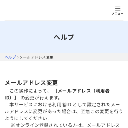
メニュー
ヘルプ
ヘルプ
メールアドレス変更
メールアドレス変更
この操作によって、
［メールアドレス（利用者
ID）］
の変更が行えます。
本サービスにおける利用者ID として設定されたメー
ルアドレスに変更があった場合は、至急この変更を行う
ようにしてください。
※オンライン登録されている方は、メールアドレス