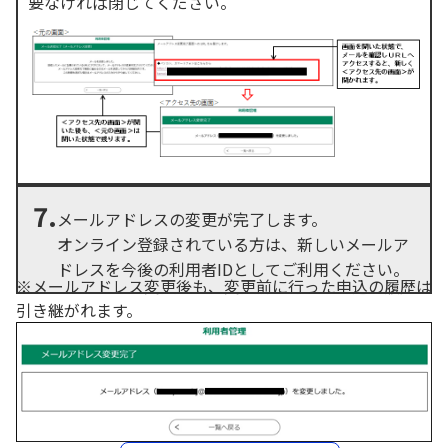
要なければ閉じてください。
7.
メールアドレスの変更が完了します。
オンライン登録されている方は、新しいメールア
ドレスを今後の利用者IDとしてご利用ください。
※メールアドレス変更後も、変更前に行った申込の履歴は
引き継がれます。