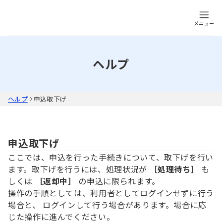
メニュー
ヘルプ
ヘルプ
申込取下げ
申込取下げ
ここでは、申込を行った手続きについて、取下げを行い
ます。取下げを行うには、処理状況が
［処理待ち］
も
しくは
［返却中］
の申込に限られます。
操作の手順としては、利用者としてログインせずに行う
場合と、 ログインして行う場合があります。場合に応
じた操作に進んでください。