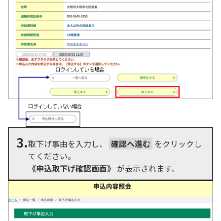
3.
取下げ事由を入力し、
確認へ進む
をクリックし
てください。
《申込取下げ確認画面》
が表示されます。