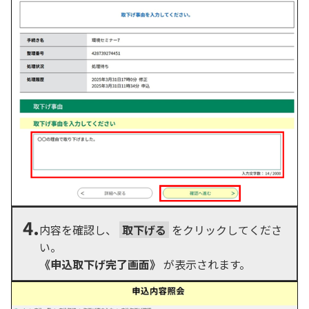
4.
内容を確認し、
取下げる
をクリックしてくださ
い。
《申込取下げ完了画面》
が表示されます。