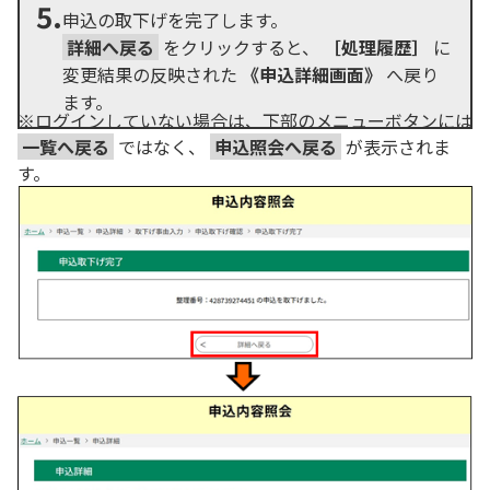
5.
申込の取下げを完了します。
詳細へ戻る
をクリックすると、
［処理履歴］
に
変更結果の反映された
《申込詳細画面》
へ戻り
ます。
※ログインしていない場合は、下部のメニューボタンには
一覧へ戻る
ではなく、
申込照会へ戻る
が表示されま
す。