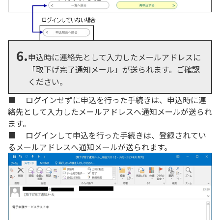
6.
申込時に連絡先として入力したメールアドレスに
「取下げ完了通知メール」が送られます。ご確認
ください。
■ ログインせずに申込を行った手続きは、申込時に連
絡先として入力したメールアドレスへ通知メールが送られ
ます。
■ ログインして申込を行った手続きは、登録されてい
るメールアドレスへ通知メールが送られます。