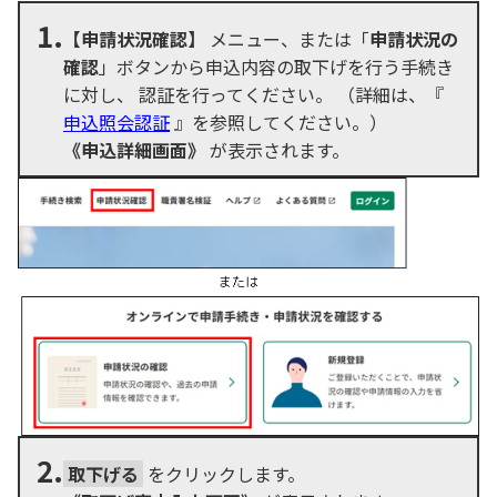
1.
【申請状況確認】
メニュー、または「
申請状況の
確認
」ボタンから申込内容の取下げを行う手続き
に対し、 認証を行ってください。 （詳細は、『
申込照会認証
』を参照してください。）
《申込詳細画面》
が表示されます。
2.
取下げる
をクリックします。