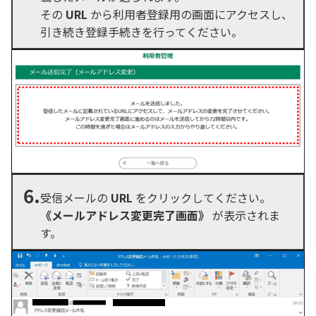
その
URL
から利用者登録用の画面にアクセスし、
引き続き登録手続きを行ってください。
6.
受信メールの
URL
をクリックしてください。
《メールアドレス変更完了画面》
が表示されま
す。