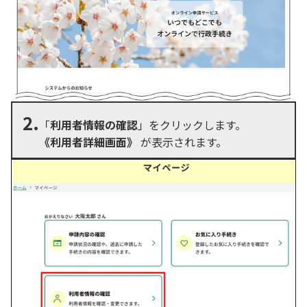
2.
「
利用者情報の確認
」をクリックします。
《利用者詳細画面》
が表示されます。