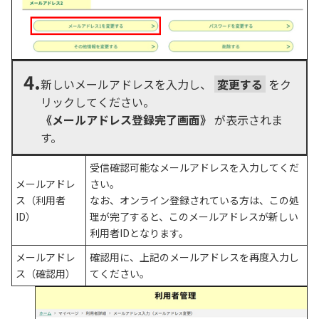
4.
新しいメールアドレスを入力し、
変更する
をク
リックしてください。
《メールアドレス登録完了画面》
が表示されま
す。
受信確認可能なメールアドレスを入力してくだ
メールアドレ
さい。
ス（利用者
なお、オンライン登録されている方は、この処
ID）
理が完了すると、このメールアドレスが新しい
利用者IDとなります。
メールアドレ
確認用に、上記のメールアドレスを再度入力し
ス（確認用）
てください。