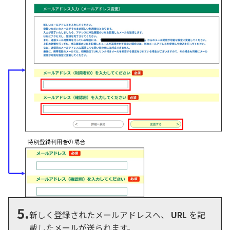
5.
新しく登録されたメールアドレスへ、
URL
を記
載したメールが送られます。