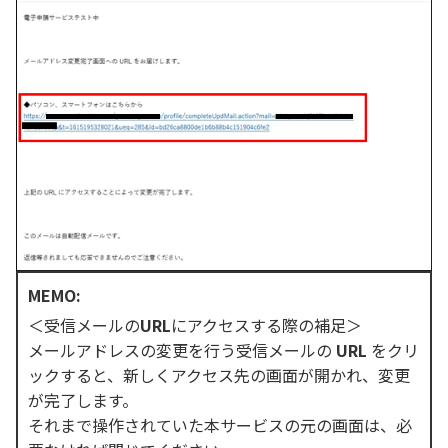
MEMO:
＜受信メールの
URL
にアクセスする際の補足＞
メールアドレスの変更を行う受信メールの
URL
をクリ
ックすると、新しくアクセス先の画面が開かれ、変更
が完了します。
それまで操作されていた本サービスの元の画面は、必