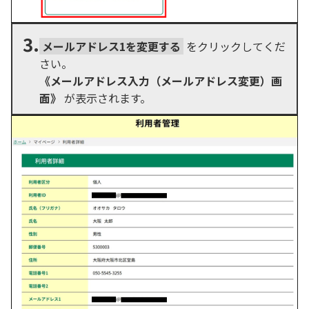
3.
メールアドレス1を変更する
をクリックしてくだ
さい。
《メールアドレス入力（メールアドレス変更）画
面》
が表示されます。