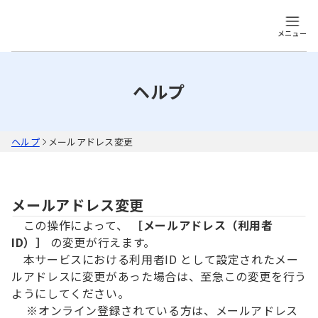
メニュー
ヘルプ
ヘルプ
メールアドレス変更
メールアドレス変更
この操作によって、
［メールアドレス（利用者
ID）］
の変更が行えます。
本サービスにおける利用者ID として設定されたメー
ルアドレスに変更があった場合は、至急この変更を行う
ようにしてください。
※オンライン登録されている方は、メールアドレス