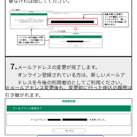
要なければ閉じてください。
7.
メールアドレスの変更が完了します。
オンライン登録されている方は、新しいメールア
ドレスを今後の利用者IDとしてご利用ください。
※メールアドレス変更後も、変更前に行った申込の履歴は
引き継がれます。