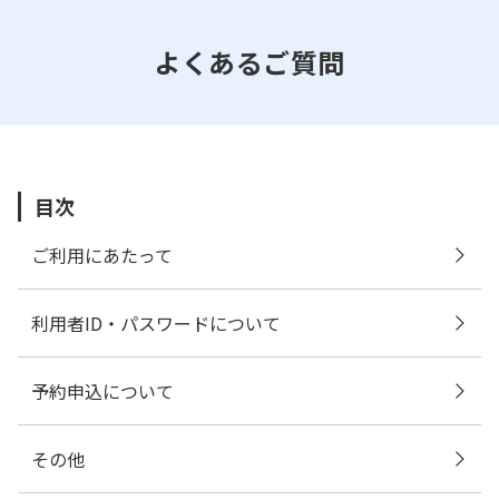
よくあるご質問
目次
ご利用にあたって
利用者ID・パスワードについて
予約申込について
その他