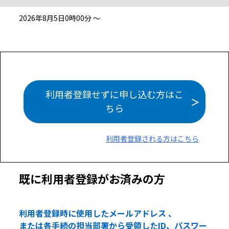
2026年8月5日0時00分 ～
利用者登録せずに申し込む方はこ
ちら
利用者登録される方はこちら
既に利用者登録がお済みの方
利用者登録時に使用したメールアドレス 、
または各手続の担当部署から受領したID、パスワー