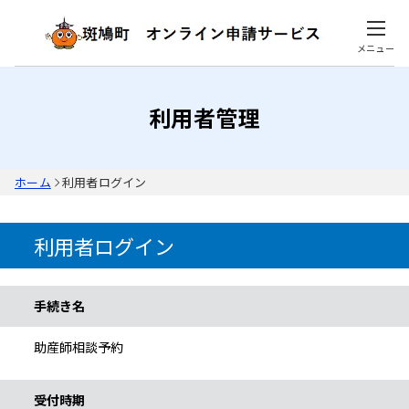
メニュー
利用者管理
ホーム
利用者ログイン
利用者ログイン
手続き情報
手続き名
助産師相談予約
受付時期