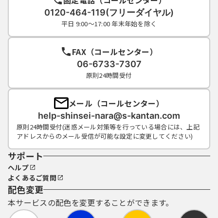
0120-464-119(フリーダイヤル)
平日 9:00～17:00 年末年始を除く
FAX（コールセンター）
06-6733-7307
原則24時間受付
メール（コールセンター）
help-shinsei-nara@s-kantan.com
原則24時間受付(迷惑メール対策等を行っている場合には、上記
アドレスからのメール受信が可能な設定に変更してください)
サポート
ヘルプ
よくあるご質問
配色変更
本サービスの配色を変更することができます。