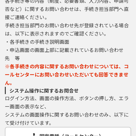
各手続き等の内容（制度、必要書類、入力内容、申請可
否など）に関するお問い合わせは、手続き担当部門へ直
接ご連絡ください。
手続き担当部門のお問い合わせ先が登録されている場合
は、以下に表示されますのでご確認ください。
・各手続きの手続き説明画面
・申込画面の画面上部に記載されているお問い合わせ
先 等
※各手続きの内容に関するお問い合わせについては、コ
ールセンターにお問い合わせいただいても回答できませ
ん。
システム操作に関するお問合せ
ログイン方法、画面の操作方法、ボタンの押し方、エラ
ー画面の表示など、
システムの画面操作に関するお問い合わせのみ、以下に
て受け付けています。
固定電話（コールセンター）