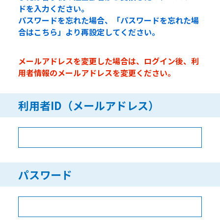
ドを入力ください。
パスワードを忘れた場合、「パスワードを忘れた場
合はこちら」より再設定してください。
メールアドレスを変更した場合は、ログイン後、利
用者情報のメールアドレスを変更ください。
利用者ID（メールアドレス）
パスワード