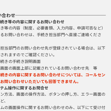
い合わせ
続き等の内容に関するお問い合わせ
続き等の内容（制度、必要書類、入力内容、申請可否など）
するお問い合わせは、手続き担当部門へ直接ご連絡くださ
き担当部門のお問い合わせ先が登録されている場合は、以下
示されますのでご確認ください。
手続きの手続き説明画面
込画面の画面上部に記載されているお問い合わせ先 等
手続きの内容に関するお問い合わせについては、コールセン
にお問い合わせいただいても回答できません。
テム操作に関するお問合せ
イン方法、画面の操作方法、ボタンの押し方、エラー画面の
など、
テムの画面操作に関するお問い合わせのみ、以下にて受け付