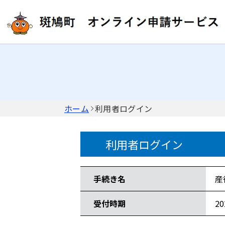
ホーム
利用者ログイン
利用者ログイン
手続き情報
手続き名
産
受付時期
2