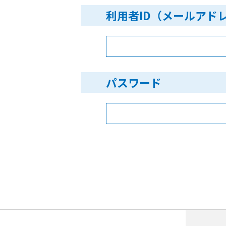
利用者ID（メールアド
パスワード