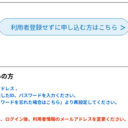
利用者登録せずに申し込む方はこちら
みの方
ドレス 、
したID、パスワードを入力ください。
スワードを忘れた場合はこちら」より再設定してください。
は、ログイン後、利用者情報のメールアドレスを変更ください