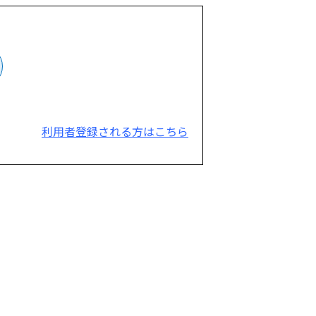
利用者登録される方はこちら
。