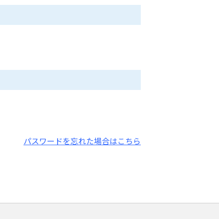
パスワードを忘れた場合はこちら