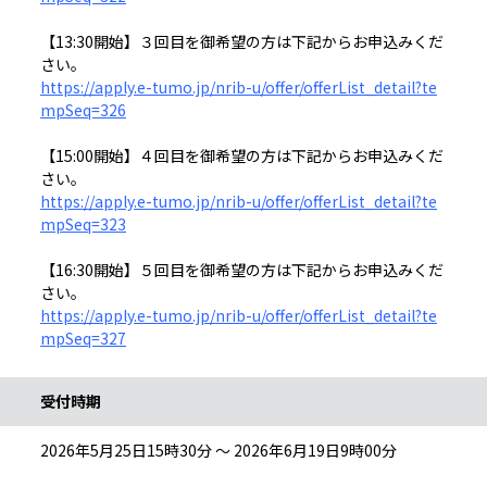
【13:30開始】３回目を御希望の方は下記からお申込みくだ
さい。
https://apply.e-tumo.jp/nrib-u/offer/offerList_detail?te
mpSeq=326
【15:00開始】４回目を御希望の方は下記からお申込みくだ
さい。
https://apply.e-tumo.jp/nrib-u/offer/offerList_detail?te
mpSeq=323
【16:30開始】５回目を御希望の方は下記からお申込みくだ
さい。
https://apply.e-tumo.jp/nrib-u/offer/offerList_detail?te
mpSeq=327
受付時期
2026年5月25日15時30分 ～ 2026年6月19日9時00分