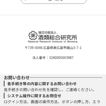
〒739-0046 広島県東広島市鏡山3-7-1
法人番号：3240005003987
お問い合わせ
各手続き等の内容に関するお問い合わせ
各手続きの問い合わせ先を確認し、ご連絡ください。
システム操作に関するお問合せ
ログイン方法、画面の操作方法、ボタンの押し方、エラ