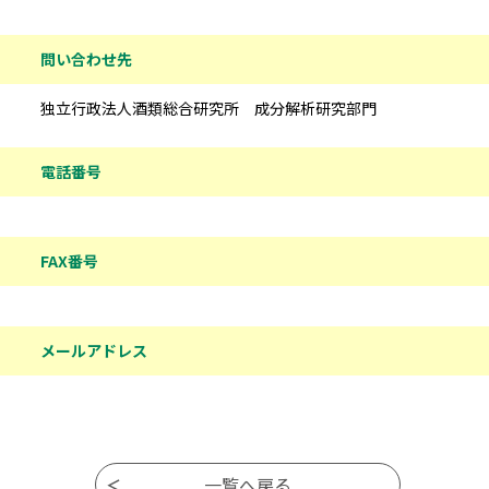
問い合わせ先
独立行政法人酒類総合研究所 成分解析研究部門
電話番号
FAX番号
メールアドレス