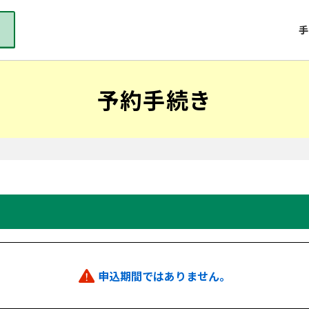
手
予約手続き
申込期間ではありません。