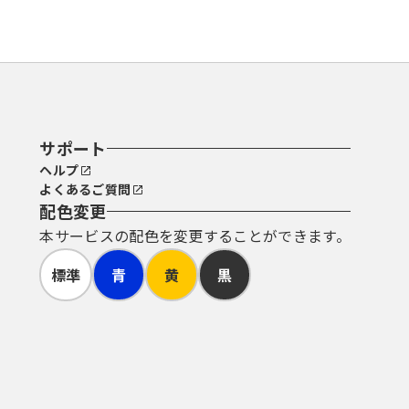
サポート
ヘルプ
よくあるご質問
配色変更
本サービスの配色を変更することができます。
標準
青
黄
黒