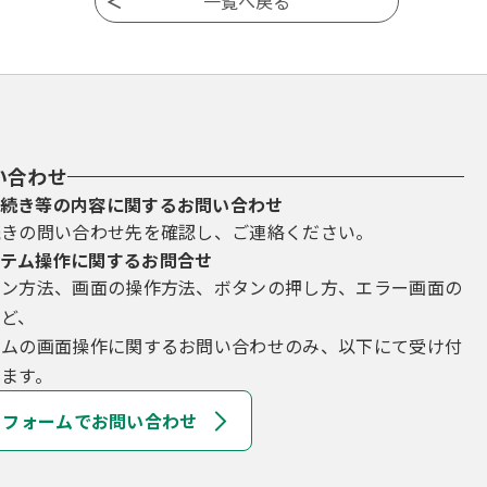
い合わせ
続き等の内容に関するお問い合わせ
続きの問い合わせ先を確認し、ご連絡ください。
テム操作に関するお問合せ
イン方法、画面の操作方法、ボタンの押し方、エラー画面の
など、
テムの画面操作に関するお問い合わせのみ、以下にて受け付
ます。
フォームでお問い合わせ