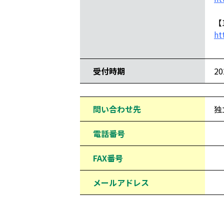
【
ht
受付時期
2
問い合わせ先
独
電話番号
FAX番号
メールアドレス