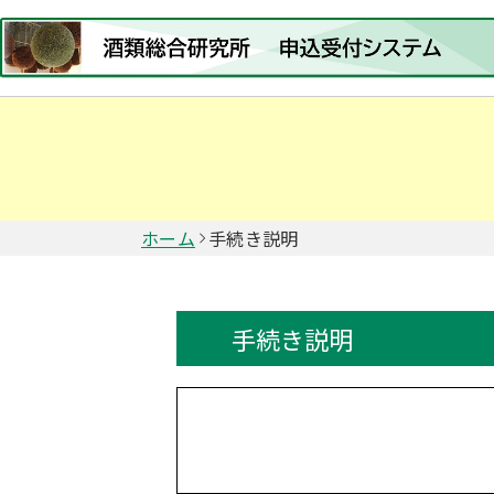
ホーム
手続き説明
手続き説明