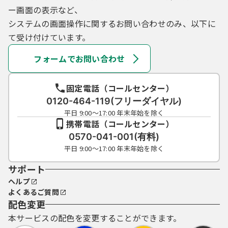
ー画面の表示など、
システムの画面操作に関するお問い合わせのみ、以下に
て受け付けています。
フォームでお問い合わせ
固定電話（コールセンター）
0120-464-119(フリーダイヤル)
平日 9:00～17:00 年末年始を除く
携帯電話（コールセンター）
0570-041-001(有料)
平日 9:00～17:00 年末年始を除く
サポート
ヘルプ
よくあるご質問
配色変更
本サービスの配色を変更することができます。