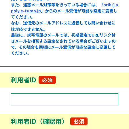
また、迷惑メール対策等を行っている場合には、「
nrib@a
pply.e-tumo.jp
」からのメール受信が可能な設定に変更し
てください。
なお、送信元のメールアドレスに返信しても問い合わせに
は対応できません。
最後に、携帯電話のメールでは、初期設定でURLリンク付
きメールを拒否する設定をされている場合がございますの
で、その場合も同様にメール受信が可能な設定に変更して
ください。
利用者ID
必須
利用者ID（確認用）
必須