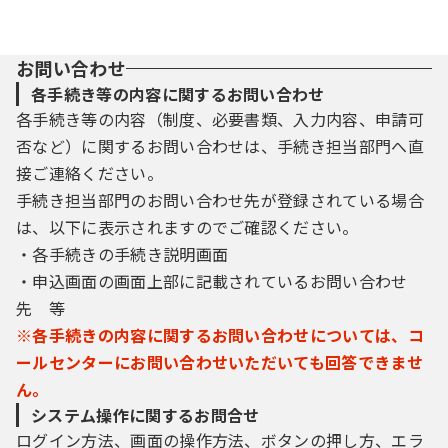
お問い合わせ
各手続き等の内容に関するお問い合わせ
各手続き等の内容（制度、必要書類、入力内容、申請可
否など）に関するお問い合わせは、手続き担当部門へ直
接ご連絡ください。
手続き担当部門のお問い合わせ先が登録されている場合
は、以下に表示されますのでご確認ください。
・各手続きの手続き説明画面
・申込画面の画面上部に記載されているお問い合わせ
先 等
※各手続きの内容に関するお問い合わせについては、コ
ールセンターにお問い合わせいただいても回答できませ
ん。
システム操作に関するお問合せ
ログイン方法、画面の操作方法、ボタンの押し方、エラ