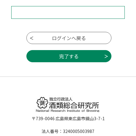
〒739-0046 広島県東広島市鏡山3-7-1
法人番号：3240005003987