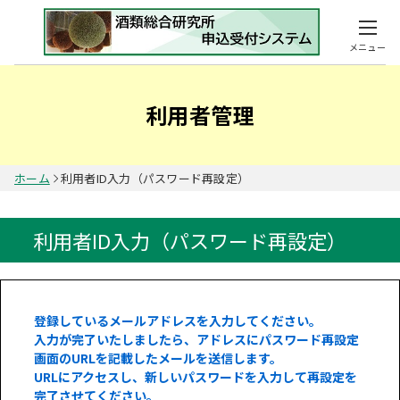
メニュー
利用者管理
ホーム
利用者ID入力（パスワード再設定）
利用者ID入力（パスワード再設定）
登録しているメールアドレスを入力してください。
入力が完了いたしましたら、アドレスにパスワード再設定
画面のURLを記載したメールを送信します。
URLにアクセスし、新しいパスワードを入力して再設定を
完了させてください。