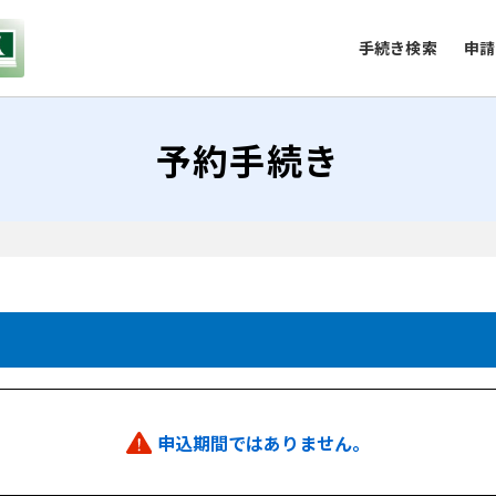
手続き検索
申請
予約手続き
申込期間ではありません。