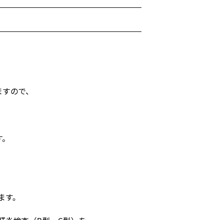
ますので、
す。
ます。