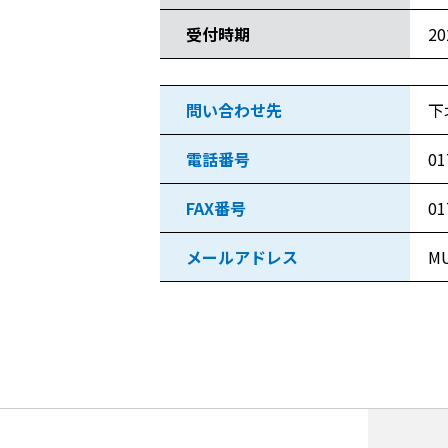
受付時期
2
問い合わせ先
下
電話番号
01
FAX番号
01
メールアドレス
MU