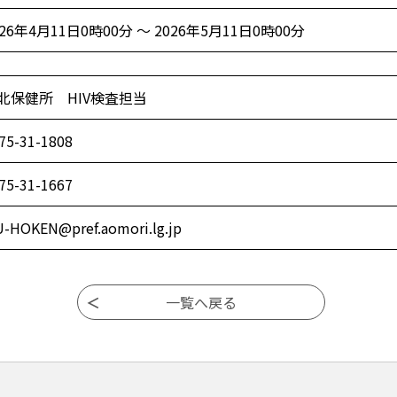
026年4月11日0時00分 ～ 2026年5月11日0時00分
北保健所 HIV検査担当
75-31-1808
75-31-1667
-HOKEN@pref.aomori.lg.jp