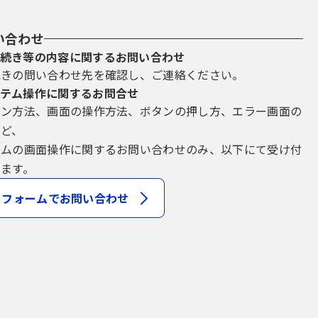
い合わせ
続き等の内容に関するお問い合わせ
続きの問い合わせ先を確認し、ご連絡ください。
テム操作に関するお問合せ
イン方法、画面の操作方法、ボタンの押し方、エラー画面の
など、
テムの画面操作に関するお問い合わせのみ、以下にて受け付
ます。
フォームでお問い合わせ