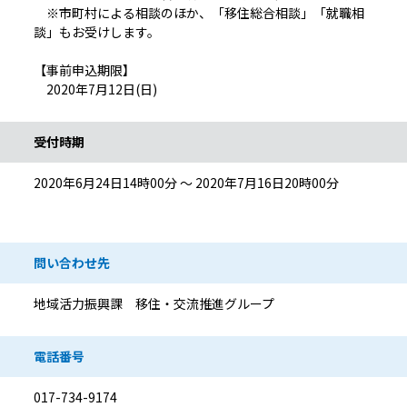
※市町村による相談のほか、「移住総合相談」「就職相
談」もお受けします。
【事前申込期限】
2020年7月12日(日)
受付時期
2020年6月24日14時00分 ～ 2020年7月16日20時00分
問い合わせ先
地域活力振興課 移住・交流推進グループ
電話番号
017-734-9174