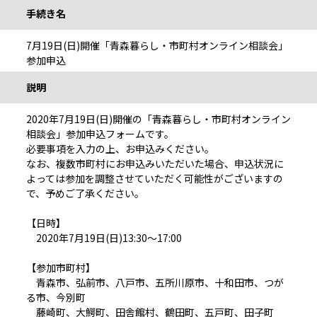
手続き名
7月19日(日)開催「青森暮らし・市町村オンライン相談会」
参加申込
説明
2020年7月19日(日)開催の「青森暮らし・市町村オンライン
相談会」参加申込フォームです。
必要事項を入力の上、お申込みください。
なお、複数市町村にお申込みいただいた場合、申込状況に
よっては参加を調整させていただく可能性がございますの
で、予めご了承ください。
【日時】
2020年7月19日(日)13:30～17:00
【参加市町村】
青森市、弘前市、八戸市、五所川原市、十和田市、つが
る市、今別町
藤崎町、大鰐町、田舎館村、鶴田町、五戸町、田子町