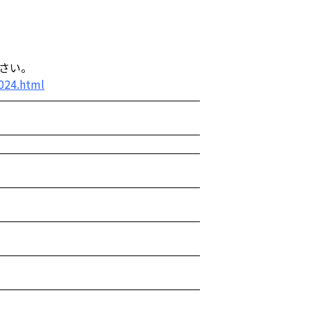
ださい。
2024.html