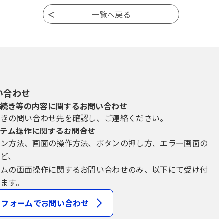
い合わせ
続き等の内容に関するお問い合わせ
続きの問い合わせ先を確認し、ご連絡ください。
テム操作に関するお問合せ
イン方法、画面の操作方法、ボタンの押し方、エラー画面の
など、
テムの画面操作に関するお問い合わせのみ、以下にて受け付
ます。
フォームでお問い合わせ