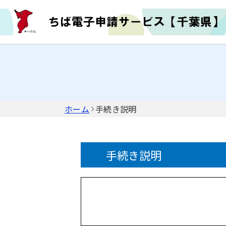
ホーム
手続き説明
手続き説明