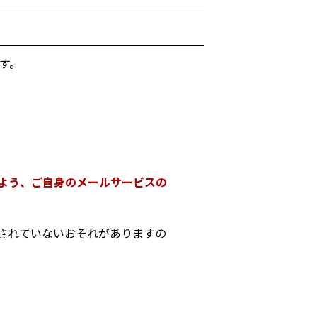
す。
よう、ご自身のメールサービスの
されていないおそれがありますの