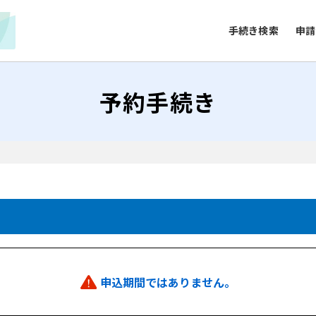
手続き検索
申請
予約手続き
申込期間ではありません。