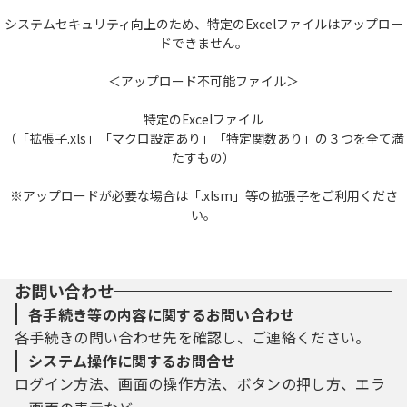
システムセキュリティ向上のため、特定のExcelファイルはアップロー
ドできません。
＜アップロード不可能ファイル＞
特定のExcelファイル
（「拡張子.xls」「マクロ設定あり」「特定関数あり」の３つを全て満
たすもの）
※アップロードが必要な場合は「.xlsm」等の拡張子をご利用くださ
い。
お問い合わせ
各手続き等の内容に関するお問い合わせ
各手続きの問い合わせ先を確認し、ご連絡ください。
システム操作に関するお問合せ
ログイン方法、画面の操作方法、ボタンの押し方、エラ