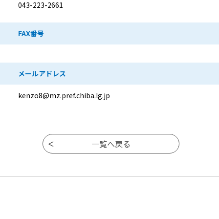
043-223-2661
FAX番号
メールアドレス
kenzo8@mz.pref.chiba.lg.jp