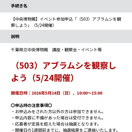
手続き名
【中央博物館】イベント参加申込「（503）アブラムシを観
察しよう」（5/24開催）
説明
千葉県立中央博物館 講座・観察会・イベント等
（503）アブラムシを観察し
よう（5/24開催）
開催日時：
2026年5月24日（日）、10:00～15:00
〇申込時の注意事項〇
・お申込みをされた方以外の方は参加できません。
・申込内容に不備があった場合は受付できません。
・応募者が定員を超えた場合は抽選となります。
・開催日の1週間前までに、抽選結果をご連絡いたします。