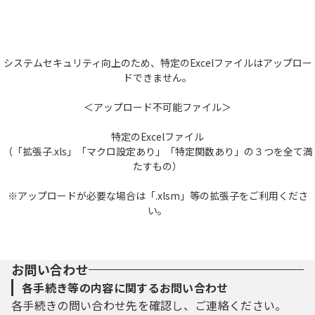
システムセキュリティ向上のため、特定のExcelファイルはアップロー
ドできません。
＜アップロード不可能ファイル＞
特定のExcelファイル
（「拡張子.xls」「マクロ設定あり」「特定関数あり」の３つを全て満
たすもの）
※アップロードが必要な場合は「.xlsm」等の拡張子をご利用くださ
い。
お問い合わせ
各手続き等の内容に関するお問い合わせ
各手続きの問い合わせ先を確認し、ご連絡ください。