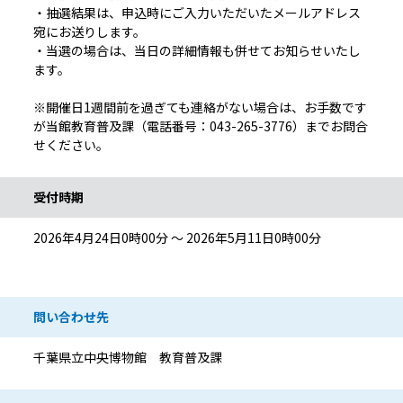
・抽選結果は、申込時にご入力いただいたメールアドレス
宛にお送りします。
・当選の場合は、当日の詳細情報も併せてお知らせいたし
ます。
※開催日1週間前を過ぎても連絡がない場合は、お手数です
が当館教育普及課（電話番号：043-265-3776）までお問合
せください。
受付時期
2026年4月24日0時00分 ～ 2026年5月11日0時00分
問い合わせ先
千葉県立中央博物館 教育普及課