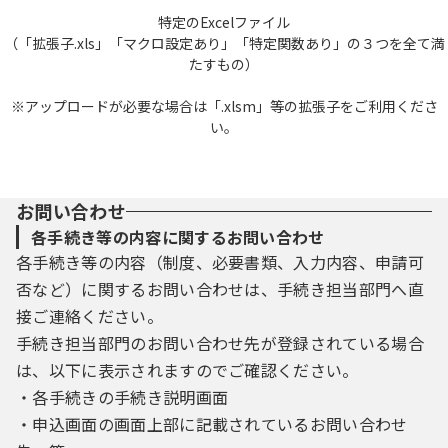
特定のExcelファイル
（「拡張子.xls」「マクロ設定あり」「特定関数あり」の３つを全て満
たすもの）
※アップロードが必要な場合は「.xlsm」等の拡張子をご利用くださ
い。
お問い合わせ
各手続き等の内容に関するお問い合わせ
各手続き等の内容（制度、必要書類、入力内容、申請可
否など）に関するお問い合わせは、手続き担当部門へ直
接ご連絡ください。
手続き担当部門のお問い合わせ先が登録されている場合
は、以下に表示されますのでご確認ください。
・各手続きの手続き説明画面
・申込画面の画面上部に記載されているお問い合わせ