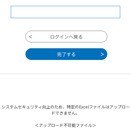
システムセキュリティ向上のため、特定のExcelファイルはアップロー
ドできません。
＜アップロード不可能ファイル＞