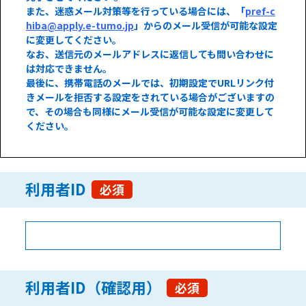
また、迷惑メール対策等を行っている場合には、「
pref-c
hiba@apply.e-tumo.jp
」からのメール受信が可能な設定
に変更してください。
なお、送信元のメールアドレスに返信しても問い合わせに
は対応できません。
最後に、携帯電話のメールでは、初期設定でURLリンク付
きメールを拒否する設定をされている場合がございますの
で、その場合も同様にメール受信が可能な設定に変更して
ください。
利用者ID
必須
利用者ID（確認用）
必須