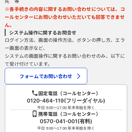
先 等
※各手続きの内容に関するお問い合わせについては、コ
ールセンターにお問い合わせいただいても回答できませ
ん。
システム操作に関するお問合せ
ログイン方法、画面の操作方法、ボタンの押し方、エラ
ー画面の表示など、
システムの画面操作に関するお問い合わせのみ、以下に
て受け付けています。
フォームでお問い合わせ
固定電話（コールセンター）
0120-464-119(フリーダイヤル)
平日 9:00～17:00 年末年始を除く
携帯電話（コールセンター）
0570-041-001(有料)
平日 9:00～17:00 年末年始を除く