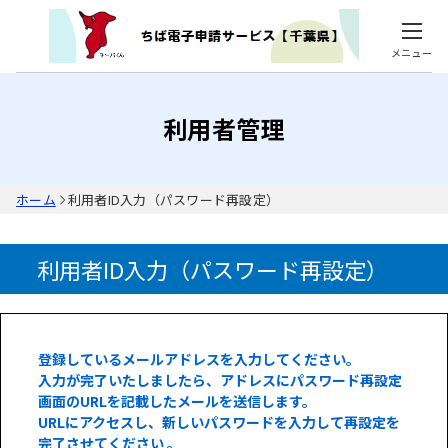
メニュー
利用者管理
ホーム
利用者ID入力（パスワード再設定）
利用者ID入力（パスワード再設定）
登録しているメールアドレスを入力してください。
入力が完了いたしましたら、アドレスにパスワード再設定
画面のURLを記載したメールを送信します。
URLにアクセスし、新しいパスワードを入力して再設定を
完了させてください 。