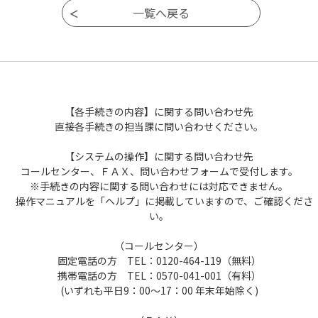
【各手続きの内容】に関する問い合わせ先
直接各手続きの担当課に問い合わせください。
【システムの操作】に関する問い合わせ先
コールセンター、ＦＡＸ、問い合わせフォームで受付します。
※手続きの内容に関する問い合わせには対応できません。
操作マニュアルを「ヘルプ」に掲載していますので、ご確認くださ
い。
（コールセンター）
固定電話の方 TEL：0120-464-119（無料）
携帯電話の方 TEL：0570-041-001（有料）
(いずれも平日9：00～17：00 年末年始除く)