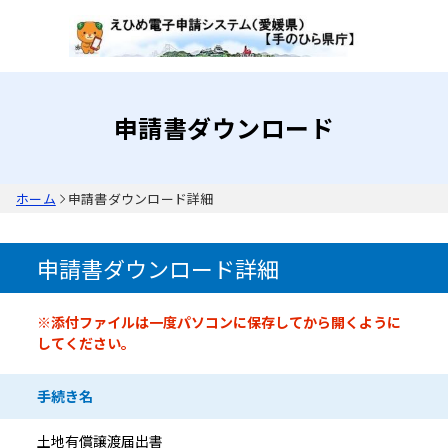
申請書ダウンロード
ホーム
申請書ダウンロード詳細
申請書ダウンロード詳細
申請書情報
※添付ファイルは一度パソコンに保存してから開くように
してください。
手続き名
土地有償譲渡届出書