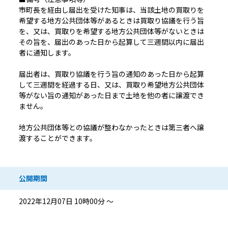
市町長を経由し届出を受けた知事は、当該土地の買取りを
希望する地方公共団体等があるときは買取り協議を行う旨
を、又は、買取りを希望する地方公共団体等がないときは
その旨を、届出のあった日から起算して三週間以内に届出
者に通知します。
届出者は、買取り協議を行う旨の通知のあった日から起算
して三週間を経過する日、又は、買取り希望地方公共団体
等がない旨の通知があった日まで土地を他の者に譲渡でき
ません。
地方公共団体等との協議が整わなかったときは第三者へ譲
渡することができます。
公開期間
2022年12月07日 10時00分 ～