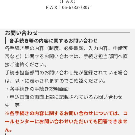
（ＦＡＸ）
ＦＡＸ：06-6733-7307
お問い合わせ
各手続き等の内容に関するお問い合わせ
各手続き等の内容（制度、必要書類、入力内容、申請可
否など）に関するお問い合わせは、手続き担当部門へ直
接ご連絡ください。
手続き担当部門のお問い合わせ先が登録されている場合
は、以下に表示されますのでご確認ください。
・各手続きの手続き説明画面
・申込画面の画面上部に記載されているお問い合わせ
先 等
※各手続きの内容に関するお問い合わせについては、コ
ールセンターにお問い合わせいただいても回答できませ
ん。