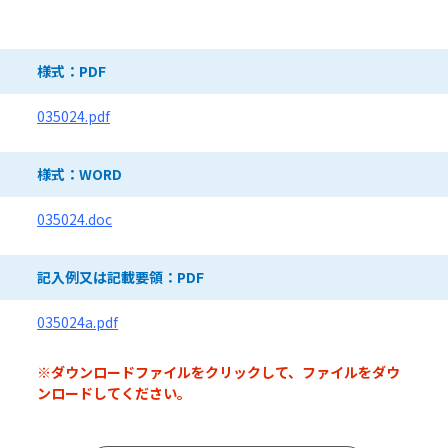
ダウンロードファイル
様式：PDF
035024.pdf
様式：WORD
035024.doc
記入例又は記載要領：PDF
035024a.pdf
※ダウンロードファイルをクリックして、ファイルをダウ
ンロードしてください。