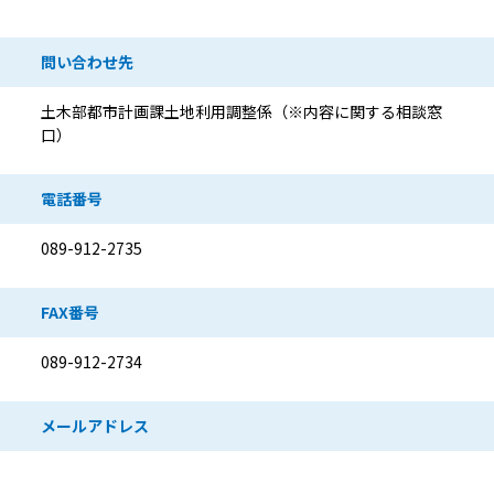
問い合わせ先情報
問い合わせ先
土木部都市計画課土地利用調整係（※内容に関する相談窓
口）
電話番号
089-912-2735
FAX番号
089-912-2734
メールアドレス