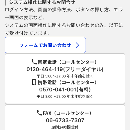
システム操作に関するお問合せ
ログイン方法、画面の操作方法、ボタンの押し方、エラ
ー画面の表示など、
システムの画面操作に関するお問い合わせのみ、以下に
て受け付けています。
フォームでお問い合わせ
固定電話（コールセンター）
0120-464-119(フリーダイヤル)
平日 9:00～17:00 年末年始を除く
携帯電話（コールセンター）
0570-041-001(有料)
平日 9:00～17:00 年末年始を除く
FAX（コールセンター）
06-6733-7307
原則24時間受付