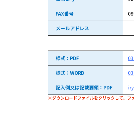
FAX番号
08
メールアドレス
ダウンロードファイル
様式：PDF
03
様式：WORD
03
記入例又は記載要領：PDF
ir
※ダウンロードファイルをクリックして、フ