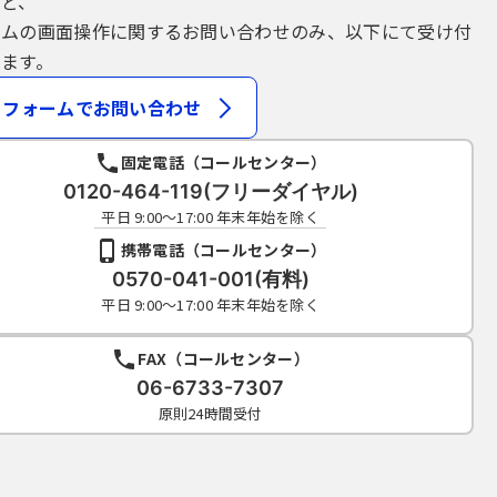
など、
テムの画面操作に関するお問い合わせのみ、以下にて受け付
ます。
フォームでお問い合わせ
固定電話（コールセンター）
0120-464-119(フリーダイヤル)
平日 9:00～17:00 年末年始を除く
携帯電話（コールセンター）
0570-041-001(有料)
平日 9:00～17:00 年末年始を除く
FAX（コールセンター）
06-6733-7307
原則24時間受付