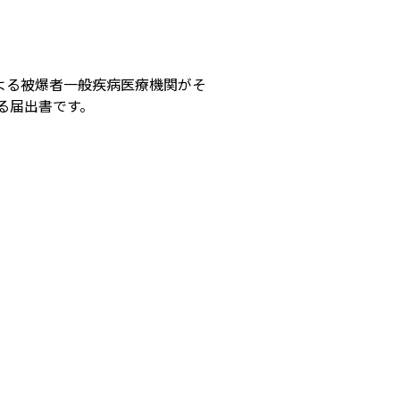
よる被爆者一般疾病医療機関がそ
る届出書です。