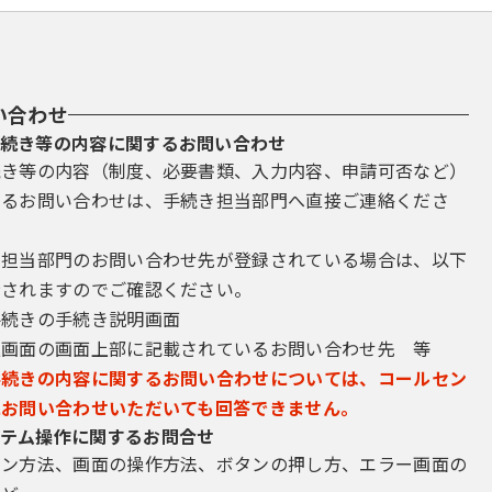
い合わせ
続き等の内容に関するお問い合わせ
続き等の内容（制度、必要書類、入力内容、申請可否など）
するお問い合わせは、手続き担当部門へ直接ご連絡くださ
き担当部門のお問い合わせ先が登録されている場合は、以下
示されますのでご確認ください。
手続きの手続き説明画面
込画面の画面上部に記載されているお問い合わせ先 等
手続きの内容に関するお問い合わせについては、コールセン
にお問い合わせいただいても回答できません。
テム操作に関するお問合せ
イン方法、画面の操作方法、ボタンの押し方、エラー画面の