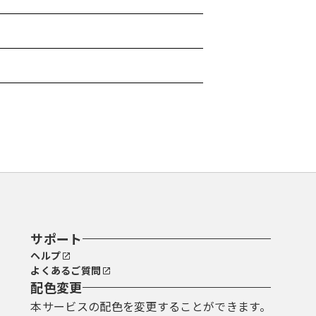
サポート
ヘルプ
よくあるご質問
配色変更
本サービスの配色を変更することができます。