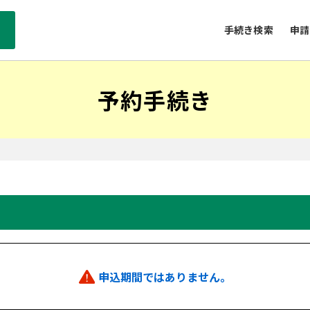
手続き検索
申請
予約手続き
申込期間ではありません。