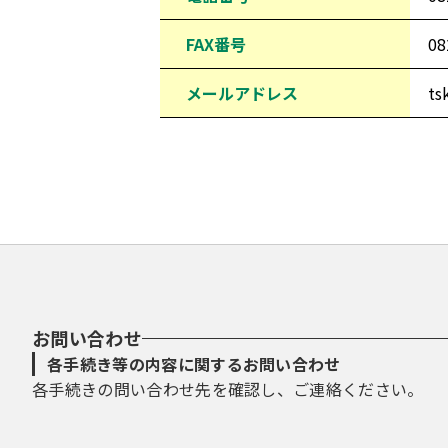
FAX番号
08
メールアドレス
ts
お問い合わせ
各手続き等の内容に関するお問い合わせ
各手続きの問い合わせ先を確認し、ご連絡ください。