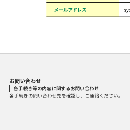
メールアドレス
sy
お問い合わせ
各手続き等の内容に関するお問い合わせ
各手続きの問い合わせ先を確認し、ご連絡ください。