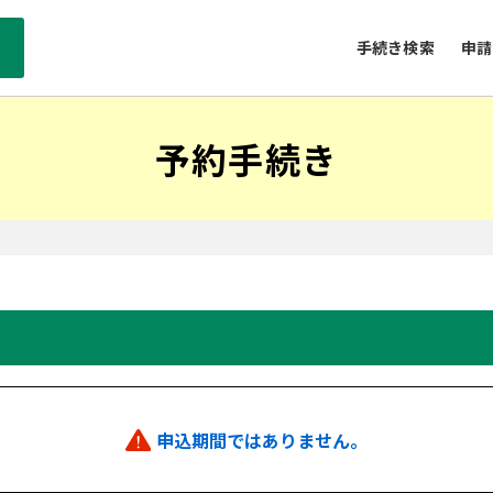
手続き検索
申請
予約手続き
申込期間ではありません。