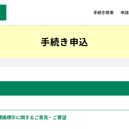
手続き検索
申請
手続き申込
標識標示に関するご意見・ご要望