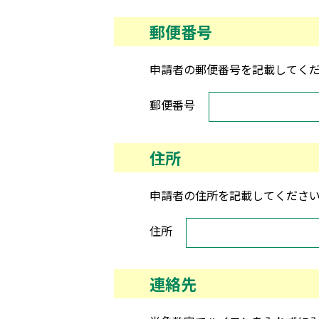
郵便番号
申請者の郵便番号を記載してく
郵便番号
住所
申請者の住所を記載してくださ
住所
連絡先