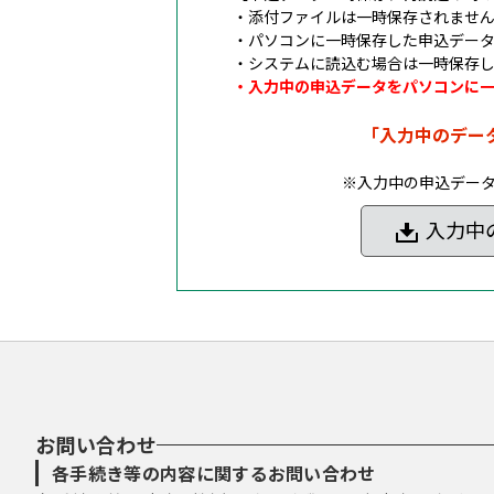
・添付ファイルは一時保存されませ
・パソコンに一時保存した申込デー
・システムに読込む場合は一時保存
・入力中の申込データをパソコンに
「入力中のデー
※入力中の申込デー
入力中
お問い合わせ
各手続き等の内容に関するお問い合わせ