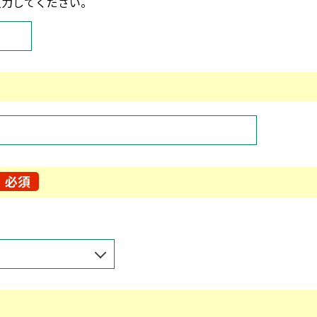
入力してください。
必須