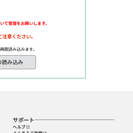
いて管理をお願いします。
ご注意ください。
再度読み込みます。
の読み込み
サポート
ヘルプ