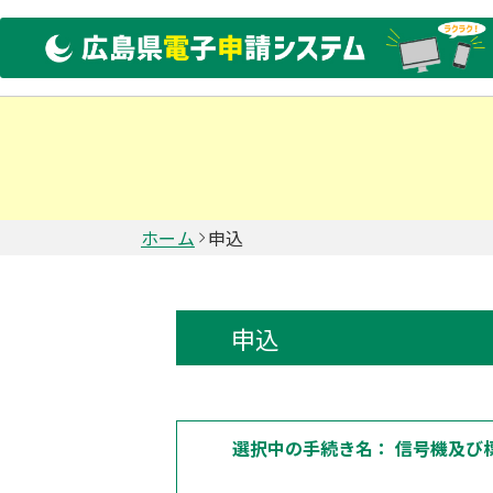
ホーム
申込
申込
選択中の手続き名：
信号機及び