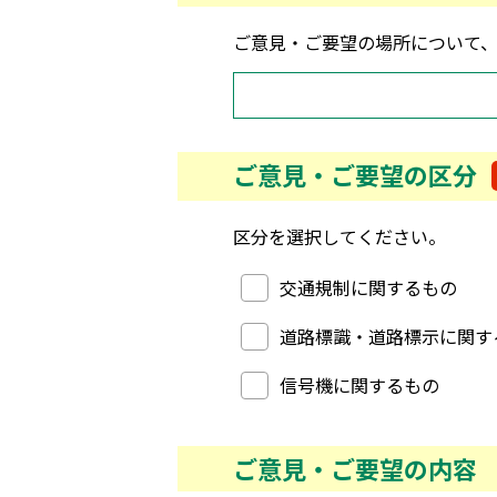
ご意見・ご要望の場所について
ご意見・ご要望の区分
区分を選択してください。
ご意見・ご要望の区分
交通規制に関するもの
道路標識・道路標示に関す
信号機に関するもの
ご意見・ご要望の内容