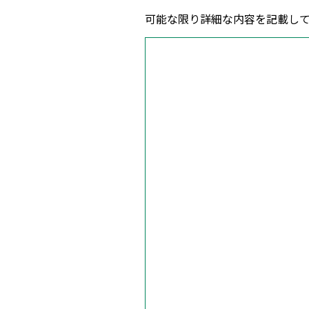
可能な限り詳細な内容を記載し