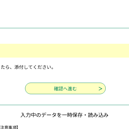
したら、添付してください。
入力中のデータを一時保存・読み込み
の注意事項】