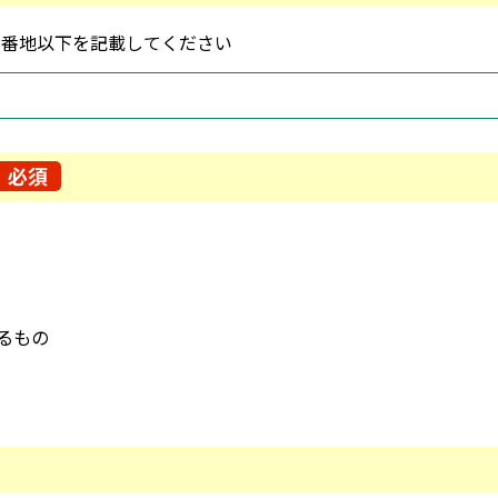
、番地以下を記載してください
必須
るもの