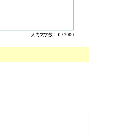
入力文字数：
0
/
2000