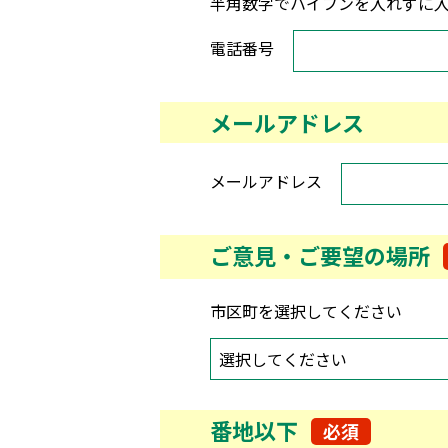
半角数字でハイフンを入れずに
電話番号
メールアドレス
メールアドレス
ご意見・ご要望の場所
市区町を選択してください
番地以下
必須