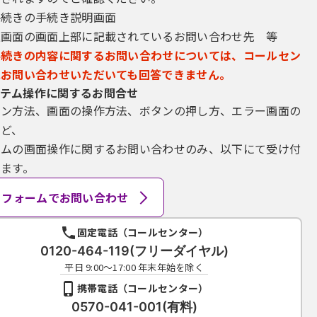
手続きの手続き説明画面
込画面の画面上部に記載されているお問い合わせ先 等
手続きの内容に関するお問い合わせについては、コールセン
にお問い合わせいただいても回答できません。
テム操作に関するお問合せ
イン方法、画面の操作方法、ボタンの押し方、エラー画面の
など、
テムの画面操作に関するお問い合わせのみ、以下にて受け付
ます。
フォームでお問い合わせ
固定電話（コールセンター）
0120-464-119(フリーダイヤル)
平日 9:00～17:00 年末年始を除く
携帯電話（コールセンター）
0570-041-001(有料)