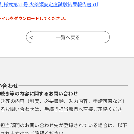
則様式第21号 火薬類安定度試験結果報告書.rtf
ァイルをダウンロードしてください。
い合わせ
続き等の内容に関するお問い合わせ
続き等の内容（制度、必要書類、入力内容、申請可否など）
するお問い合わせは、手続き担当部門へ直接ご連絡くださ
き担当部門のお問い合わせ先が登録されている場合は、以下
示されますのでご確認ください。