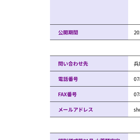
公開期間
2
問い合わせ先情報
問い合わせ先
兵
電話番号
07
FAX番号
07
メールアドレス
sh
ダウンロードファイル