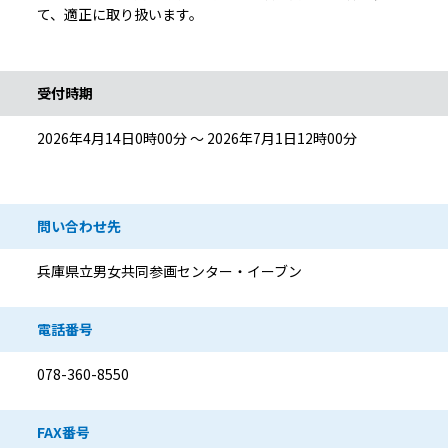
て、適正に取り扱います。
受付時期
2026年4月14日0時00分 ～ 2026年7月1日12時00分
問い合わせ先
兵庫県立男女共同参画センター・イーブン
電話番号
078-360-8550
FAX番号