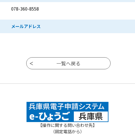
078-360-8558
メールアドレス
【操作に関する問い合わせ先】
（固定電話から）