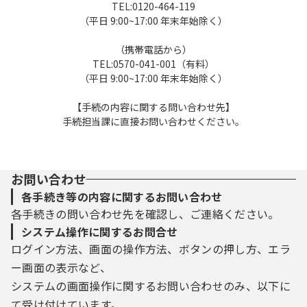
TEL:0120-464-119
（平日 9:00~17:00 年末年始除く）
（携帯電話から）
TEL:0570-041-001（有料）
（平日 9:00~17:00 年末年始除く）
【手続の内容に関する問い合わせ先】
手続担当課に直接お問い合わせください。
お問い合わせ
各手続き等の内容に関するお問い合わせ
各手続きの問い合わせ先を確認し、ご連絡ください。
システム操作に関するお問合せ
ログイン方法、画面の操作方法、ボタンの押し方、エラ
ー画面の表示など、
システムの画面操作に関するお問い合わせのみ、以下に
て受け付けています。