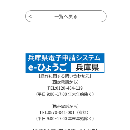
【操作に関する問い合わせ先】
（固定電話から）
TEL:0120-464-119
（平日 9:00~17:00 年末年始除く）
（携帯電話から）
TEL:0570-041-001（有料）
（平日 9:00~17:00 年末年始除く）