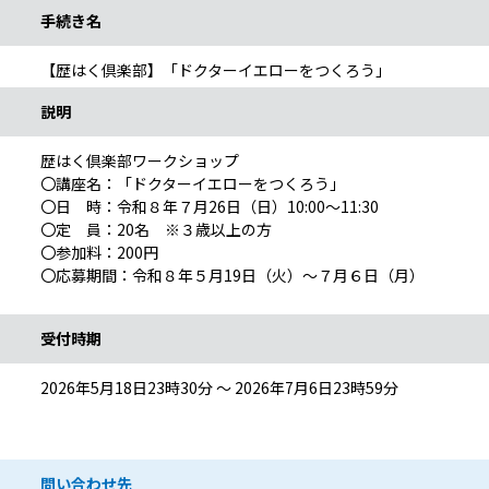
手続き名
【歴はく倶楽部】「ドクターイエローをつくろう」
説明
歴はく倶楽部ワークショップ
〇講座名：「ドクターイエローをつくろう」
〇日 時：令和８年７月26日（日）10:00～11:30
〇定 員：20名 ※３歳以上の方
〇参加料：200円
〇応募期間：令和８年５月19日（火）～７月６日（月）
受付時期
2026年5月18日23時30分 ～ 2026年7月6日23時59分
問い合わせ先