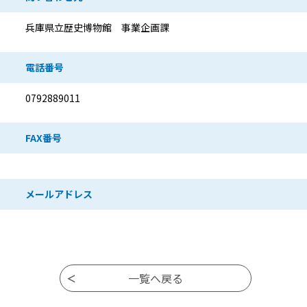
兵庫県立歴史博物館 事業企画課
電話番号
0792889011
FAX番号
メールアドレス