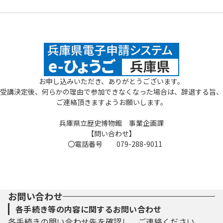
お申し込みいただき、ありがとうございます。
受講決定後、何らかの理由で参加できなくなった場合は、辞退する旨、
ご連絡頂きますようお願いします。
兵庫県立歴史博物館 事業企画課
【問い合わせ】
〇電話番号 079-288-9011
お問い合わせ
各手続き等の内容に関するお問い合わせ
各手続きの問い合わせ先を確認し、ご連絡ください。