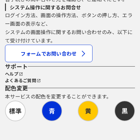
システム操作に関するお問合せ
ログイン方法、画面の操作方法、ボタンの押し方、エラ
ー画面の表示など、
システムの画面操作に関するお問い合わせのみ、以下に
て受け付けています。
フォームでお問い合わせ
サポート
ヘルプ
よくあるご質問
配色変更
本サービスの配色を変更することができます。
標準
青
黄
黒