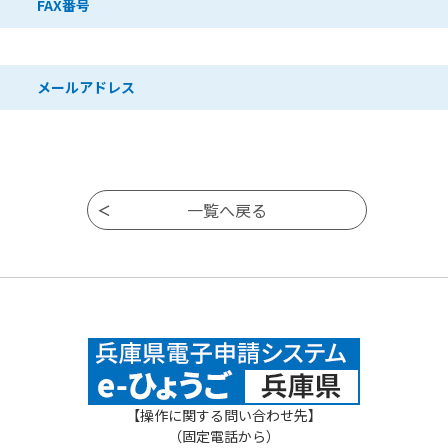
FAX番号
メールアドレス
【操作に関する問い合わせ先】
（固定電話から）