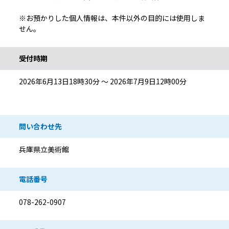
※お預かりした個人情報は、本件以外の目的には使用しま
せん。
受付時期
2026年6月13日18時30分 ～ 2026年7月9日12時00分
問い合わせ先
兵庫県立美術館
電話番号
078-262-0907