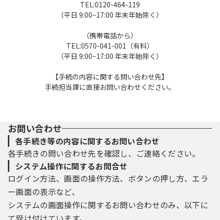
TEL:0120-464-119
（平日 9:00~17:00 年末年始除く）
（携帯電話から）
TEL:0570-041-001（有料）
（平日 9:00~17:00 年末年始除く）
【手続の内容に関する問い合わせ先】
手続担当課に直接お問い合わせください。
お問い合わせ
各手続き等の内容に関するお問い合わせ
各手続きの問い合わせ先を確認し、ご連絡ください。
システム操作に関するお問合せ
ログイン方法、画面の操作方法、ボタンの押し方、エラ
ー画面の表示など、
システムの画面操作に関するお問い合わせのみ、以下に
て受け付けています。