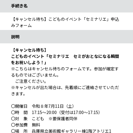
手続き名
【キャンセル待ち】こどものイベント「セミナリエ」申込
みフォーム
説明
【キャンセル待ち】
こどものイベント「セミナリエ セミがおとなになる瞬間
をお祝いしよう！」
※こちらはキャンセル待ちのフォームです。参加が確定す
るものではございません。
ご注意ください。
※キャンセルが出た場合は、先着順にご連絡させていただ
きます。
〇開催日 令和８年7月11日（土）
〇時 間 17:15～20:00（受付は17:00～17:15）
〇対 象 こども ※要保護者同伴
〇参加費 無料
〇場 所 兵庫県立美術館ギャラリー棟1階アトリエ1