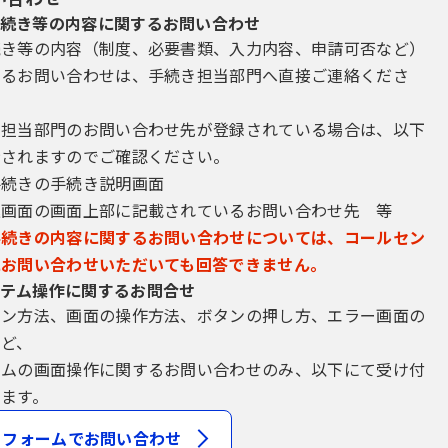
続き等の内容に関するお問い合わせ
続き等の内容（制度、必要書類、入力内容、申請可否など）
するお問い合わせは、手続き担当部門へ直接ご連絡くださ
き担当部門のお問い合わせ先が登録されている場合は、以下
示されますのでご確認ください。
手続きの手続き説明画面
込画面の画面上部に記載されているお問い合わせ先 等
手続きの内容に関するお問い合わせについては、コールセン
にお問い合わせいただいても回答できません。
テム操作に関するお問合せ
イン方法、画面の操作方法、ボタンの押し方、エラー画面の
など、
テムの画面操作に関するお問い合わせのみ、以下にて受け付
ます。
フォームでお問い合わせ