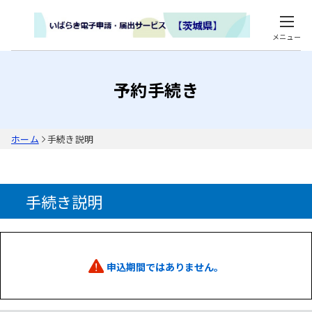
メニュー
予約手続き
ホーム
手続き説明
手続き説明
申込期間ではありません。