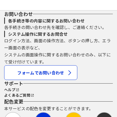
お問い合わせ
各手続き等の内容に関するお問い合わせ
各手続きの問い合わせ先を確認し、ご連絡ください。
システム操作に関するお問合せ
ログイン方法、画面の操作方法、ボタンの押し方、エラ
ー画面の表示など、
システムの画面操作に関するお問い合わせのみ、以下に
て受け付けています。
フォームでお問い合わせ
サポート
ヘルプ
よくあるご質問
配色変更
本サービスの配色を変更することができます。