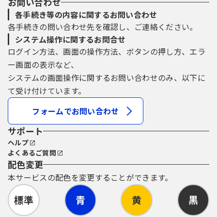
お問い合わせ
各手続き等の内容に関するお問い合わせ
各手続きの問い合わせ先を確認し、ご連絡ください。
システム操作に関するお問合せ
ログイン方法、画面の操作方法、ボタンの押し方、エラ
ー画面の表示など、
システムの画面操作に関するお問い合わせのみ、以下に
て受け付けています。
フォームでお問い合わせ
サポート
ヘルプ
よくあるご質問
配色変更
本サービスの配色を変更することができます。
標準
青
黄
黒