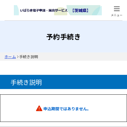
メニュー
予約手続き
ホーム
手続き説明
手続き説明
申込期間ではありません。