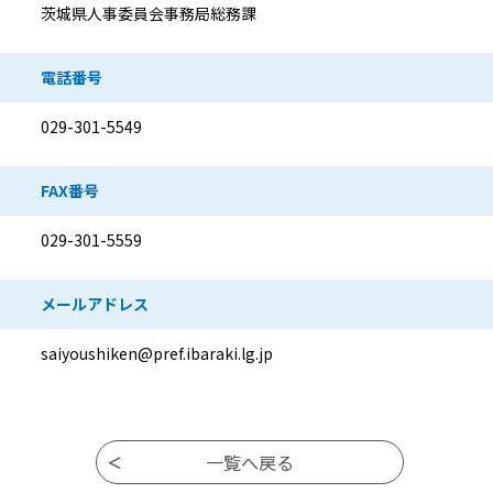
茨城県人事委員会事務局総務課
電話番号
029-301-5549
FAX番号
029-301-5559
メールアドレス
saiyoushiken@pref.ibaraki.lg.jp