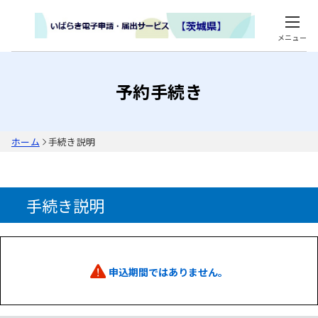
メニュー
予約手続き
ホーム
手続き説明
手続き説明
申込期間ではありません。