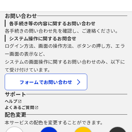
お問い合わせ
各手続き等の内容に関するお問い合わせ
各手続きの問い合わせ先を確認し、ご連絡ください。
システム操作に関するお問合せ
ログイン方法、画面の操作方法、ボタンの押し方、エラ
ー画面の表示など、
システムの画面操作に関するお問い合わせのみ、以下に
て受け付けています。
フォームでお問い合わせ
サポート
ヘルプ
よくあるご質問
配色変更
本サービスの配色を変更することができます。