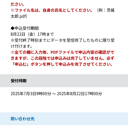
ださい。
※ファイル名は、自身の氏名としてください。
（例：茨城
太郎.pdf）
◆申込受付期間
8月22日（金）17時まで
※受付終了時刻までにデータを受信完了したものに限り受
け付けます。
※全ての欄に入力後、PDFファイルで申込内容の確認がで
きますが、この段階では申込みは完了していません。必ず
「申込む」ボタンを押して申込みを完了させてください。
受付時期
2025年7月3日9時00分 ～ 2025年8月22日17時00分
問い合わせ先