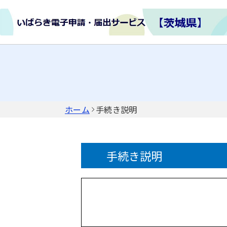
ホーム
手続き説明
手続き説明