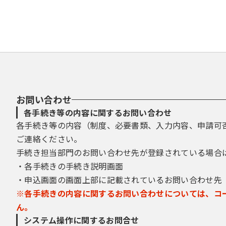
お問い合わせ
各手続き等の内容に関するお問い合わせ
各手続き等の内容（制度、必要書類、入力内容、申請可
ご連絡ください。
手続き担当部門のお問い合わせ先が登録されている場合
・各手続きの手続き説明画面
・申込画面の画面上部に記載されているお問い合わせ先
※各手続きの内容に関するお問い合わせについては、コ
ん。
システム操作に関するお問合せ