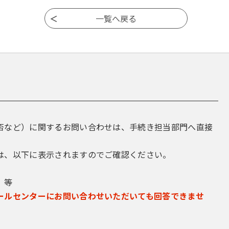
否など）に関するお問い合わせは、手続き担当部門へ直接
は、以下に表示されますのでご確認ください。
 等
ールセンターにお問い合わせいただいても回答できませ