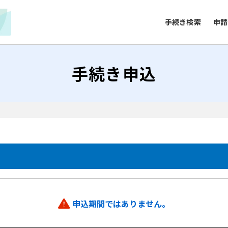
手続き検索
申請
手続き申込
申込期間ではありません。