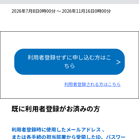
2026年7月8日0時00分 ～ 2026年11月16日0時00分
利用者登録せずに申し込む方はこ
ちら
利用者登録される方はこちら
既に利用者登録がお済みの方
利用者登録時に使用したメールアドレス 、
または各手続の担当部署から受領したID、パスワー