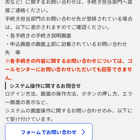
否など）に関するお問い合わせは、手続き担当部門へ直
接ご連絡ください。
手続き担当部門のお問い合わせ先が登録されている場合
は、以下に表示されますのでご確認ください。
・各手続きの手続き説明画面
・申込画面の画面上部に記載されているお問い合わせ
先 等
※各手続きの内容に関するお問い合わせについては、コ
ールセンターにお問い合わせいただいても回答できませ
ん。
システム操作に関するお問合せ
ログイン方法、画面の操作方法、ボタンの押し方、エラ
ー画面の表示など、
システムの画面操作に関するお問い合わせのみ、以下に
て受け付けています。
フォームでお問い合わせ