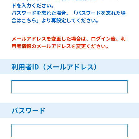
ドを入力ください。
パスワードを忘れた場合、「パスワードを忘れた場
合はこちら」より再設定してください。
メールアドレスを変更した場合は、ログイン後、利
用者情報のメールアドレスを変更ください。
利用者ID（メールアドレス）
パスワード