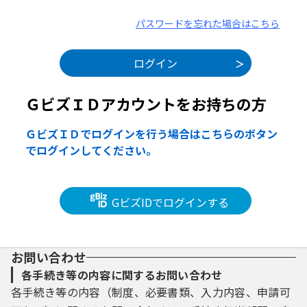
パスワードを忘れた場合はこちら
ＧビズＩＤアカウントをお持ちの方
ＧビズＩＤでログインを行う場合はこちらのボタン
でログインしてください。
GビズIDでログインする
お問い合わせ
各手続き等の内容に関するお問い合わせ
各手続き等の内容（制度、必要書類、入力内容、申請可