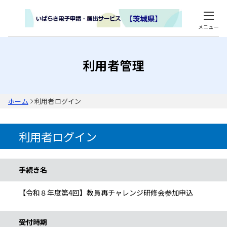
メニュー
利用者管理
ホーム
利用者ログイン
利用者ログイン
手続き情報
手続き名
【令和８年度第4回】教員再チャレンジ研修会参加申込
受付時期