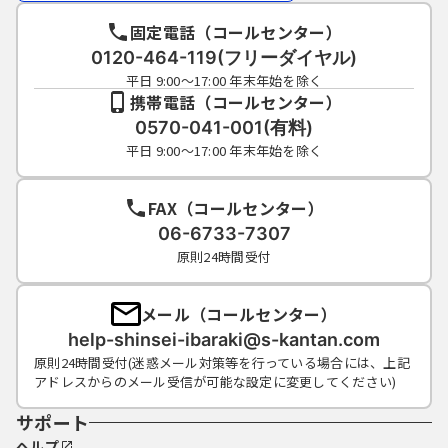
固定電話（コールセンター）
0120-464-119(フリーダイヤル)
平日 9:00～17:00 年末年始を除く
携帯電話（コールセンター）
0570-041-001(有料)
平日 9:00～17:00 年末年始を除く
FAX（コールセンター）
06-6733-7307
原則24時間受付
メール（コールセンター）
help-shinsei-ibaraki@s-kantan.com
原則24時間受付(迷惑メール対策等を行っている場合には、上記
アドレスからのメール受信が可能な設定に変更してください)
サポート
ヘルプ