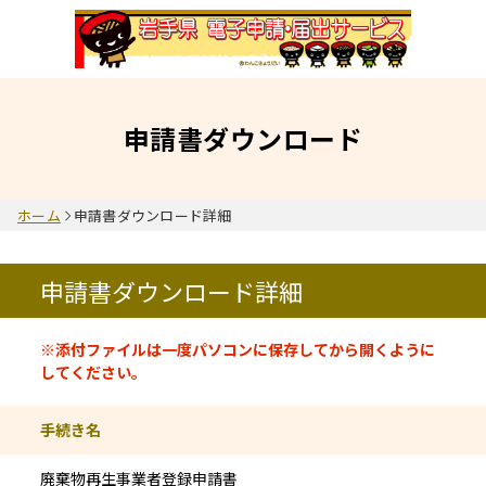
申請書ダウンロード
ホーム
申請書ダウンロード詳細
申請書ダウンロード詳細
申請書情報
※添付ファイルは一度パソコンに保存してから開くように
してください。
手続き名
廃棄物再生事業者登録申請書