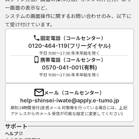
ー画面の表示など、
システムの画面操作に関するお問い合わせのみ、以下に
て受け付けています。
固定電話（コールセンター）
0120-464-119(フリーダイヤル)
平日 9:00～17:00 年末年始を除く
携帯電話（コールセンター）
0570-041-001(有料)
平日 9:00～17:00 年末年始を除く
メール（コールセンター）
help-shinsei-iwate@apply.e-tumo.jp
原則24時間受付(迷惑メール対策等を行っている場合には、上記
アドレスからのメール受信が可能な設定に変更してください)
サポート
ヘルプ