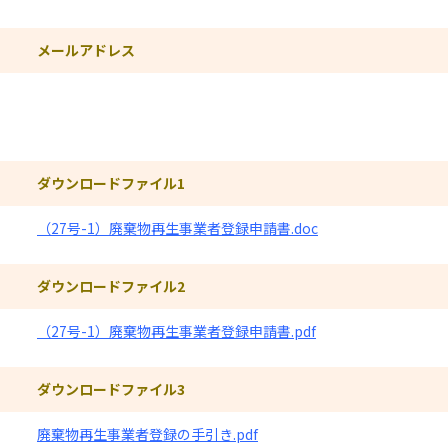
メールアドレス
ダウンロードファイル
ダウンロードファイル1
（27号-1）廃棄物再生事業者登録申請書.doc
ダウンロードファイル2
（27号-1）廃棄物再生事業者登録申請書.pdf
ダウンロードファイル3
廃棄物再生事業者登録の手引き.pdf