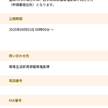
（申請書提出先）となります。
公開期間
2020年04月01日 00時00分 ～
問い合わせ先情報
問い合わせ先
環境生活部資源循環推進課
電話番号
FAX番号