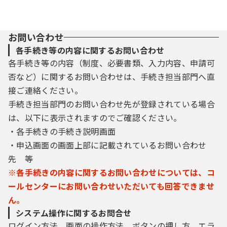
お問い合わせ
各手続き等の内容に関するお問い合わせ
各手続き等の内容（制度、必要書類、入力内容、申請可
否など）に関するお問い合わせは、手続き担当部門へ直
接ご連絡ください。
手続き担当部門のお問い合わせ先が登録されている場合
は、以下に表示されますのでご確認ください。
・各手続きの手続き説明画面
・申込画面の画面上部に記載されているお問い合わせ
先 等
※各手続きの内容に関するお問い合わせについては、コ
ールセンターにお問い合わせいただいても回答できませ
ん。
システム操作に関するお問合せ
ログイン方法、画面の操作方法、ボタンの押し方、エラ