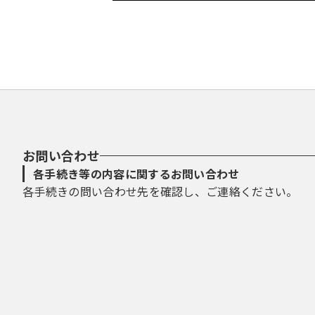
お問い合わせ
各手続き等の内容に関するお問い合わせ
各手続きの問い合わせ先を確認し、ご連絡ください。