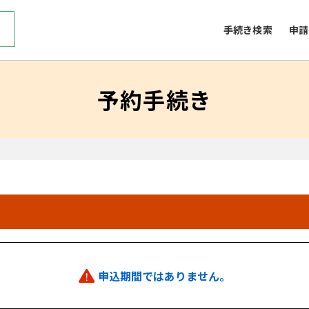
手続き検索
申請
予約手続き
申込期間ではありません。