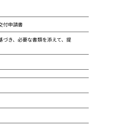
交付申請書
基づき、必要な書類を添えて、提