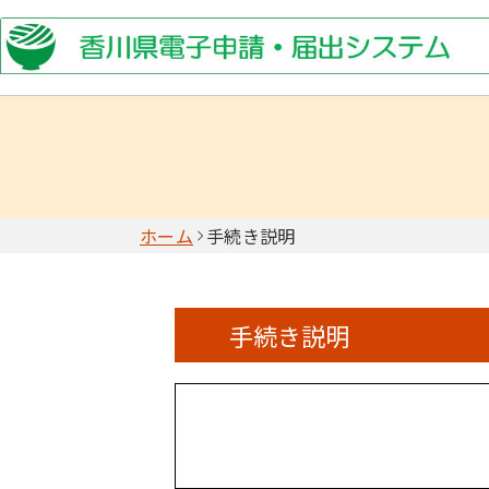
ホーム
手続き説明
手続き説明