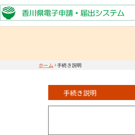
ホーム
手続き説明
手続き説明