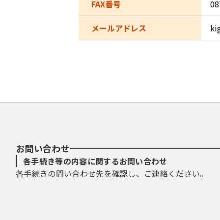
FAX番号
08
メールアドレス
ki
お問い合わせ
各手続き等の内容に関するお問い合わせ
各手続きの問い合わせ先を確認し、ご連絡ください。