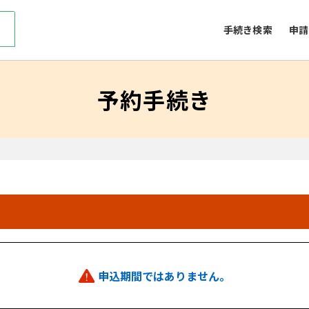
手続き検索
申請
予約手続き
申込期間ではありません。