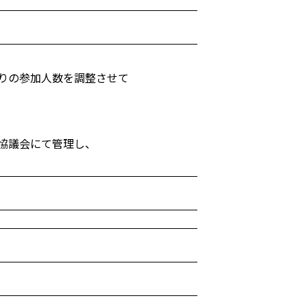
りの参加人数を調整させて
協議会にて管理し、