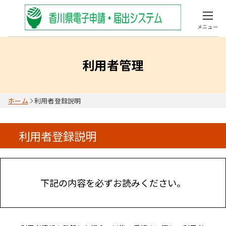
メニュー
利用者管理
ホーム
利用者登録説明
利用者登録説明
下記の内容を必ずお読みください。