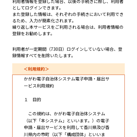
利用者情報を登録した場合、以後の手続きに際し、利用者
としてログインできます。
また登録した情報は、それぞれの手続きにおいて利用でき
るため、入力が簡素化されます。
繰り返し本サービスをご利用される場合は、利用者情報の
登録をお勧めします。
利用者が一定期間（730日）ログインしていない場合、登
録情報すべてを削除いたします。
＜利用規約＞
かがわ電子自治体システム電子申請・届出サ
ービス利用規約
１ 目的
この規約は、かがわ電子自治体システム
（以下「本システム」といいます。）の電子
申請・届出サービスを利用して香川県及び香
川県内の市町（以下「構成団体」といいま