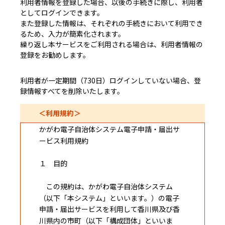
利用者情報を登録した場合、以後の手続きに際し、利用者
としてログインできます。
また登録した情報は、それぞれの手続きにおいて利用でき
るため、入力が簡素化されます。
繰り返し本サービスをご利用される場合は、利用者情報の
登録をお勧めします。
利用者が一定期間（730日）ログインしていない場合、登
録情報すべてを削除いたします。
＜利用規約＞
かがわ電子自治体システム電子申請・届出サ
ービス利用規約
１ 目的
この規約は、かがわ電子自治体システム
（以下「本システム」といいます。）の電子
申請・届出サービスを利用して香川県及び香
川県内の市町（以下「構成団体」といいま