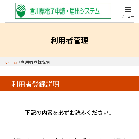
メニュー
利用者管理
ホーム
利用者登録説明
利用者登録説明
下記の内容を必ずお読みください。