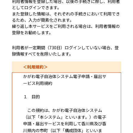
利用者情報を登録した場合、以後の手続きに際し、利用者
としてログインできます。
また登録した情報は、それぞれの手続きにおいて利用でき
るため、入力が簡素化されます。
繰り返し本サービスをご利用される場合は、利用者情報の
登録をお勧めします。
利用者が一定期間（730日）ログインしていない場合、登
録情報すべてを削除いたします。
＜利用規約＞
かがわ電子自治体システム電子申請・届出サ
ービス利用規約
１ 目的
この規約は、かがわ電子自治体システム
（以下「本システム」といいます。）の電子
申請・届出サービスを利用して香川県及び香
川県内の市町（以下「構成団体」といいま