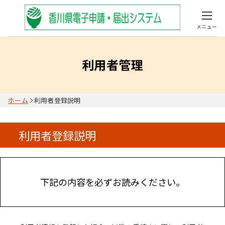
メニュー
利用者管理
ホーム
利用者登録説明
利用者登録説明
下記の内容を必ずお読みください。