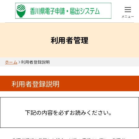
メニュー
利用者管理
ホーム
利用者登録説明
利用者登録説明
下記の内容を必ずお読みください。