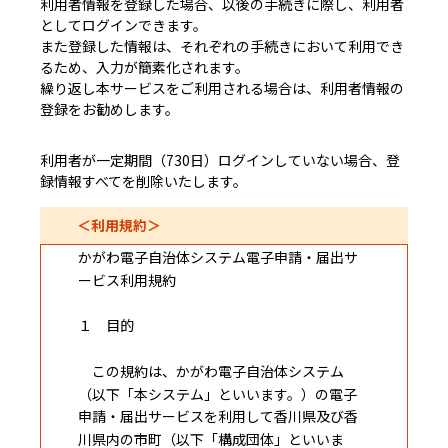
利用者情報を登録した場合、以後の手続きに際し、利用者
としてログインできます。
また登録した情報は、それぞれの手続きにおいて利用でき
るため、入力が簡素化されます。
繰り返し本サービスをご利用される場合は、利用者情報の
登録をお勧めします。
利用者が一定期間（730日）ログインしていない場合、登
録情報すべてを削除いたします。
＜利用規約＞
かがわ電子自治体システム電子申請・届出サ
ービス利用規約
１ 目的
この規約は、かがわ電子自治体システム
（以下「本システム」といいます。）の電子
申請・届出サービスを利用して香川県及び香
川県内の市町（以下「構成団体」といいま