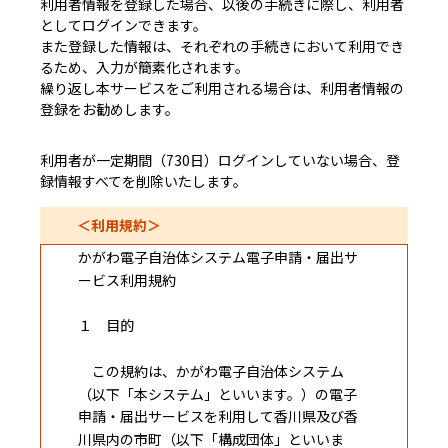
利用者情報を登録した場合、以後の手続きに際し、利用者
としてログインできます。
また登録した情報は、それぞれの手続きにおいて利用でき
るため、入力が簡素化されます。
繰り返し本サービスをご利用される場合は、利用者情報の
登録をお勧めします。
利用者が一定期間（730日）ログインしていない場合、登
録情報すべてを削除いたします。
＜利用規約＞
かがわ電子自治体システム電子申請・届出サ
ービス利用規約
１ 目的
この規約は、かがわ電子自治体システム
（以下「本システム」といいます。）の電子
申請・届出サービスを利用して香川県及び香
川県内の市町（以下「構成団体」といいま