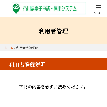
メニュー
利用者管理
ホーム
利用者登録説明
利用者登録説明
下記の内容を必ずお読みください。