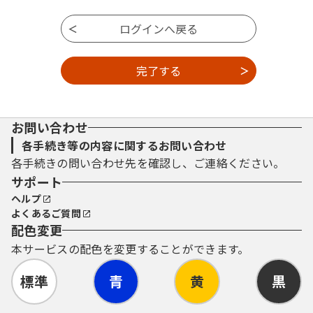
お問い合わせ
各手続き等の内容に関するお問い合わせ
各手続きの問い合わせ先を確認し、ご連絡ください。
サポート
ヘルプ
よくあるご質問
配色変更
本サービスの配色を変更することができます。
標準
青
黄
黒