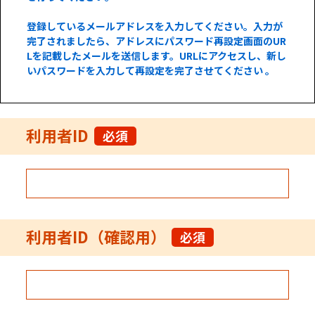
登録しているメールアドレスを入力してください。入力が
完了されましたら、アドレスにパスワード再設定画面のUR
Lを記載したメールを送信します。URLにアクセスし、新し
いパスワードを入力して再設定を完了させてください 。
利用者ID
必須
利用者ID（確認用）
必須