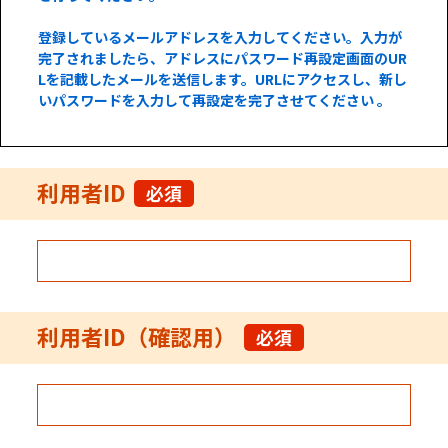
登録しているメールアドレスを入力してください。入力が
完了されましたら、アドレスにパスワード再設定画面のUR
Lを記載したメールを送信します。URLにアクセスし、新し
いパスワードを入力して再設定を完了させてください 。
利用者ID
必須
利用者ID（確認用）
必須