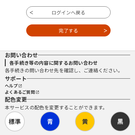
お問い合わせ
各手続き等の内容に関するお問い合わせ
各手続きの問い合わせ先を確認し、ご連絡ください。
サポート
ヘルプ
よくあるご質問
配色変更
本サービスの配色を変更することができます。
標準
青
黄
黒