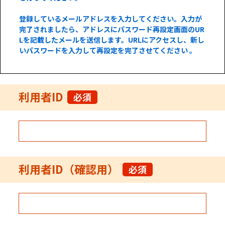
登録しているメールアドレスを入力してください。入力が
完了されましたら、アドレスにパスワード再設定画面のUR
Lを記載したメールを送信します。URLにアクセスし、新し
いパスワードを入力して再設定を完了させてください 。
利用者ID
必須
利用者ID（確認用）
必須