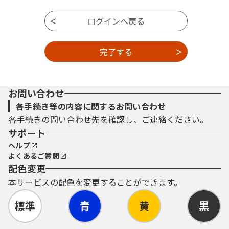
お問い合わせ
各手続き等の内容に関するお問い合わせ
各手続きの問い合わせ先を確認し、ご連絡ください。
サポート
ヘルプ
よくあるご質問
配色変更
本サービスの配色を変更することができます。
標準
青
黄
黒