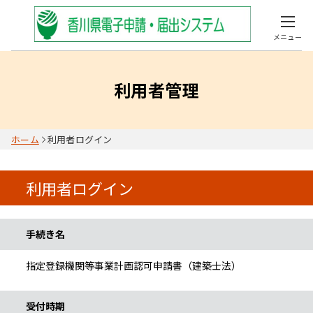
メニュー
利用者管理
ホーム
利用者ログイン
利用者ログイン
手続き情報
手続き名
指定登録機関等事業計画認可申請書（建築士法）
受付時期