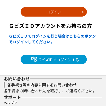
ＧビズＩＤアカウントをお持ちの方
ＧビズＩＤでログインを行う場合はこちらのボタン
でログインしてください。
GビズIDでログインする
お問い合わせ
各手続き等の内容に関するお問い合わせ
各手続きの問い合わせ先を確認し、ご連絡ください。
サポート
ヘルプ