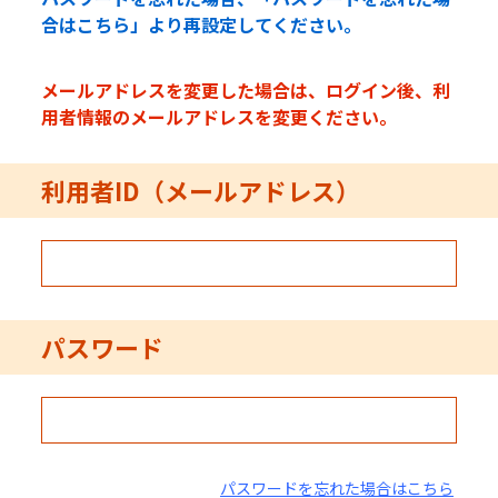
合はこちら」より再設定してください。
メールアドレスを変更した場合は、ログイン後、利
用者情報のメールアドレスを変更ください。
利用者ID（メールアドレス）
パスワード
パスワードを忘れた場合はこちら