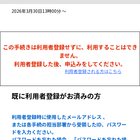
2026年3月30日13時00分 ～
この手続きは利用者登録せずに、利用することはでき
ません。
利用者登録した後、申込みをしてください。
利用者登録される方はこちら
既に利用者登録がお済みの方
利用者登録時に使用したメールアドレス 、
または各手続の担当部署から受領したID、パスワー
ドを入力ください。
パスワードを忘れた場合、「パスワードを忘れた場