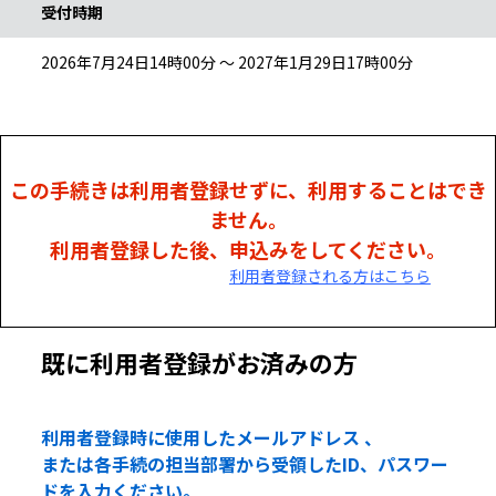
受付時期
2026年7月24日14時00分 ～ 2027年1月29日17時00分
この手続きは利用者登録せずに、利用することはでき
ません。
利用者登録した後、申込みをしてください。
利用者登録される方はこちら
既に利用者登録がお済みの方
利用者登録時に使用したメールアドレス 、
または各手続の担当部署から受領したID、パスワー
ドを入力ください。