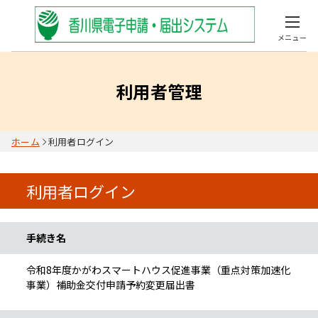
メニュー
利用者管理
ホーム
利用者ログイン
利用者ログイン
手続き情報
手続き名
令和8年度かがわスマートハウス促進事業（重点対策加速化
事業）補助金交付申請予約変更届出書