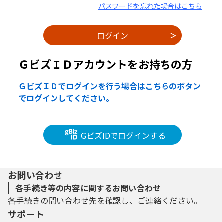
パスワードを忘れた場合はこちら
ＧビズＩＤアカウントをお持ちの方
ＧビズＩＤでログインを行う場合はこちらのボタン
でログインしてください。
GビズIDでログインする
お問い合わせ
各手続き等の内容に関するお問い合わせ
各手続きの問い合わせ先を確認し、ご連絡ください。
サポート