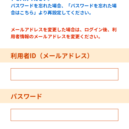
パスワードを忘れた場合、「パスワードを忘れた場
合はこちら」より再設定してください。
メールアドレスを変更した場合は、ログイン後、利
用者情報のメールアドレスを変更ください。
利用者ID（メールアドレス）
パスワード