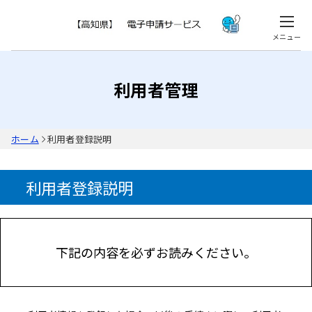
メニュー
利用者管理
ホーム
利用者登録説明
利用者登録説明
下記の内容を必ずお読みください。