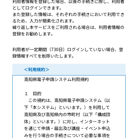
利用者情報を登録した場合、以後の手続きに際し、利用者
としてログインできます。
また登録した情報は、それぞれの手続きにおいて利用でき
るため、入力が簡素化されます。
繰り返し本サービスをご利用される場合は、利用者情報の
登録をお勧めします。
利用者が一定期間（730日）ログインしていない場合、登
録情報すべてを削除いたします。
＜利用規約＞
高知県電子申請システム利用規約
１ 目的
この規約は、高知県電子申請システム（以
下「本システム」といいます。）を利用して
高知県及び高知県内の市町村（以下「構成団
体」といいます。）に対し、インターネット
を通じて申請・届出及び講座・イベント申込
みを行う場合の手続きについて必要な事項を